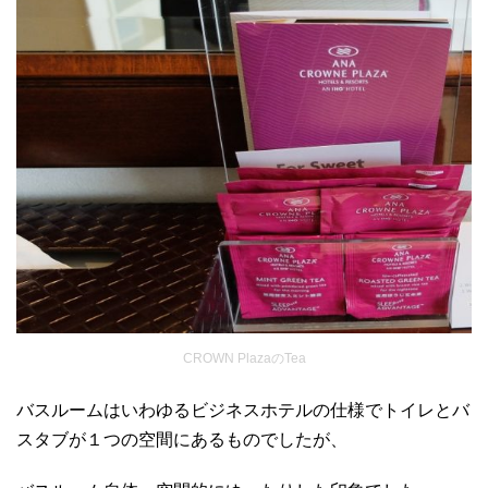
CROWN PlazaのTea
バスルームはいわゆるビジネスホテルの仕様でトイレとバ
スタブが１つの空間にあるものでしたが、