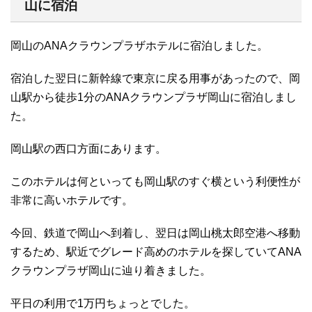
山に宿泊
岡山のANAクラウンプラザホテルに宿泊しました。
宿泊した翌日に新幹線で東京に戻る用事があったので、岡
山駅から徒歩1分のANAクラウンプラザ岡山に宿泊しまし
た。
岡山駅の西口方面にあります。
このホテルは何といっても岡山駅のすぐ横という利便性が
非常に高いホテルです。
今回、鉄道で岡山へ到着し、翌日は岡山桃太郎空港へ移動
するため、駅近でグレード高めのホテルを探していてANA
クラウンプラザ岡山に辿り着きました。
平日の利用で1万円ちょっとでした。