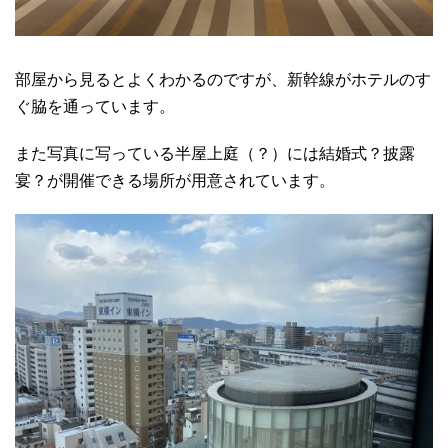
部屋から見るとよくわかるのですが、新幹線がホテルのす
ぐ脇を通っています。
また写真に写っている半屋上庭（？）には結婚式？披露
宴？が開催できる場所が用意されています。