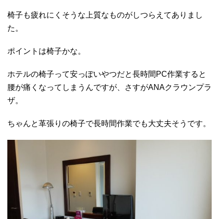
椅子も疲れにくそうな上質なものがしつらえてありまし
た。
ポイントは椅子かな。
ホテルの椅子って安っぽいやつだと長時間PC作業すると
腰が痛くなってしまうんですが、さすがANAクラウンプラ
ザ。
ちゃんと革張りの椅子で長時間作業でも大丈夫そうです。