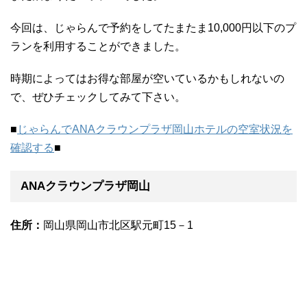
今回は、じゃらんで予約をしてたまたま10,000円以下のプ
ランを利用することができました。
時期によってはお得な部屋が空いているかもしれないの
で、ぜひチェックしてみて下さい。
■
じゃらんでANAクラウンプラザ岡山ホテルの空室状況を
確認する
■
ANAクラウンプラザ岡山
住所：
岡山県岡山市北区駅元町15－1