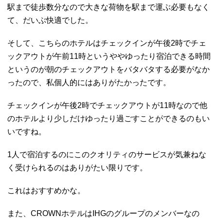
駅まで徒歩数分なので大きな荷物を駅まで運ぶ必要もなく
て、だいぶ快適でした。
そして、こちらのホテルはチェックインが午後2時でチェ
ックアウトが午前11時というややゆったり宿泊できる時間
というのが朝のチェックアウトをバタバタする必要がなか
ったので、私個人的にはありがたかったです。
チェックインが午後2時でチェックアウトが11時なので他
のホテルより少しだけゆったり過ごすことができるのもい
いですね。
1人で宿泊するのにこのクオリティのサービスが気兼ねな
く受けられるのはありがたい限りです。
これはおすすめかな。
また、CROWNホテルはIHGのグループのメンバーなの