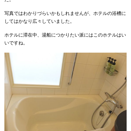
写真ではわかりづらいかもしれませんが、ホテルの浴槽に
してはかなり広々していました。
ホテルに滞在中、湯船につかりたい派にはこのホテルはい
いですね。