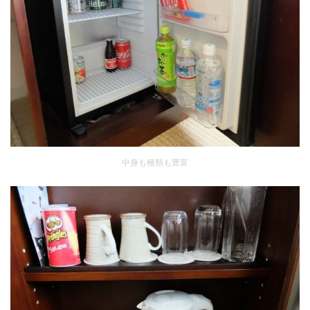
中身も種類も豊富