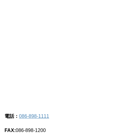
電話：
086-898-1111
FAX:
086-898-1200