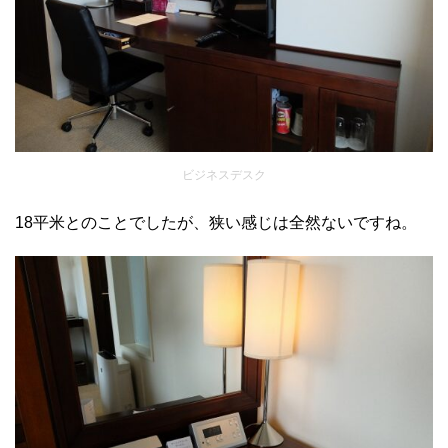
ビジネスデスク
18平米とのことでしたが、狭い感じは全然ないですね。