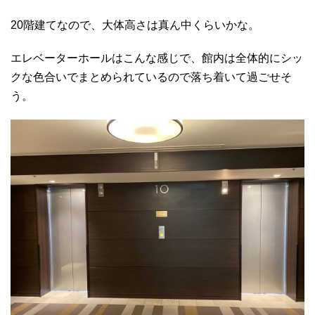
20階建てなので、大体高さは真ん中くらいかな。
エレベーターホールはこんな感じで、館内は全体的にシッ
クな色合いでまとめられているので落ち着いて過ごせそ
う。