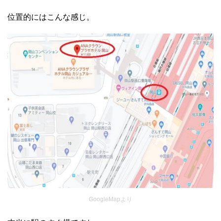
位置的にはこんな感じ。
GoogleMapより