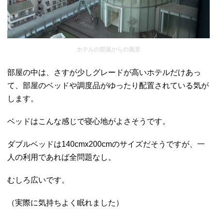
ホテルの部屋からの風景
部屋の中は、さすが少しグレードが高いホテルだけあっ
て、部屋のベッドや調度品がゆったり配置されている気が
します。
ベッドはこんな感じで寝心地がよさそうです。
ダブルベッドは140cmx200cmのサイズだそうですが、一
人の利用であれば全問題なし。
むしろ広いです。
（実際に気持ちよく眠れました）