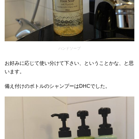
ハンドソープ
お好みに応じて使い分けて下さい、ということかな、と思
います。
備え付けのボトルのシャンプーはDHCでした。