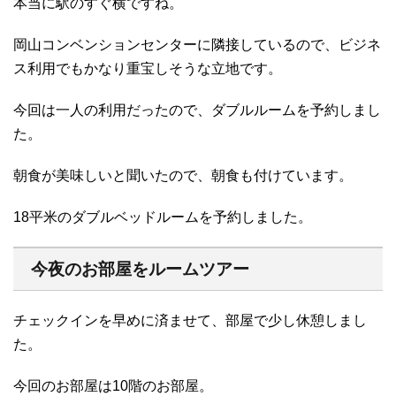
本当に駅のすぐ横ですね。
岡山コンベンションセンターに隣接しているので、ビジネ
ス利用でもかなり重宝しそうな立地です。
今回は一人の利用だったので、ダブルルームを予約しまし
た。
朝食が美味しいと聞いたので、朝食も付けています。
18平米のダブルベッドルームを予約しました。
今夜のお部屋をルームツアー
チェックインを早めに済ませて、部屋で少し休憩しまし
た。
今回のお部屋は10階のお部屋。