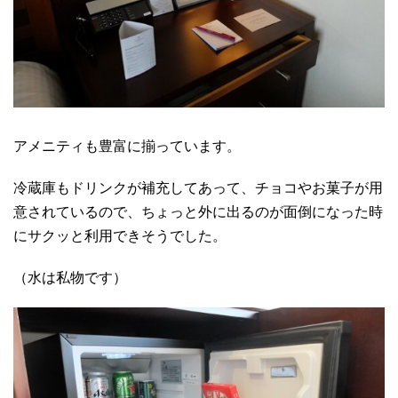
アメニティも豊富に揃っています。
冷蔵庫もドリンクが補充してあって、チョコやお菓子が用
意されているので、ちょっと外に出るのが面倒になった時
にサクッと利用できそうでした。
（水は私物です）