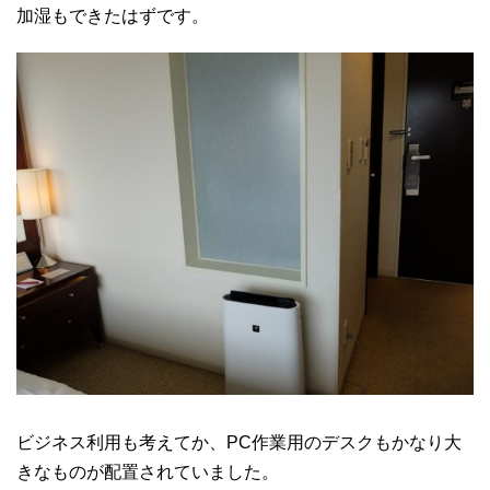
加湿もできたはずです。
ビジネス利用も考えてか、PC作業用のデスクもかなり大
きなものが配置されていました。