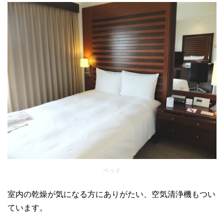
ベッド
室内の乾燥が気になる方にありがたい、空気清浄機もつい
ています。