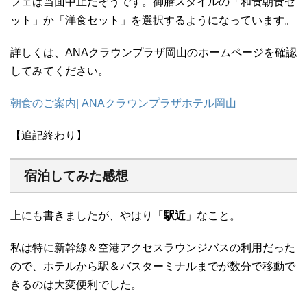
フェは当面中止だそうです。御膳スタイルの「和食朝食セ
ット」か「洋食セット」を選択するようになっています。
詳しくは、ANAクラウンプラザ岡山のホームページを確認
してみてください。
朝食のご案内| ANAクラウンプラザホテル岡山
【追記終わり】
宿泊してみた感想
上にも書きましたが、やはり「
駅近
」なこと。
私は特に新幹線＆空港アクセスラウンジバスの利用だった
ので、ホテルから駅＆バスターミナルまでが数分で移動で
きるのは大変便利でした。