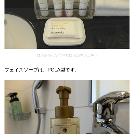
ANAクラウンプラザ岡山のアメニティ
フェイスソープは、POLA製です。