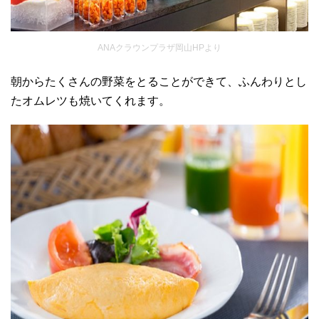
ANAクラウンプラザ岡山HPより
朝からたくさんの野菜をとることができて、ふんわりとし
たオムレツも焼いてくれます。