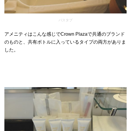
バスタブ
アメニティはこんな感じでCrown Plazaで共通のブランド
のものと、共有ボトルに入っているタイプの両方がありま
した。