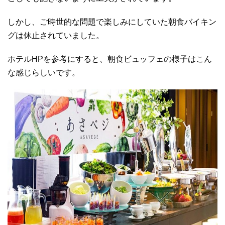
しかし、ご時世的な問題で楽しみにしていた朝食バイキン
グは休止されていました。
ホテルHPを参考にすると、朝食ビュッフェの様子はこん
な感じらしいです。