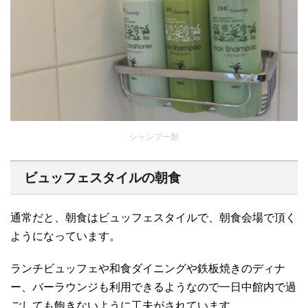
シャンプー類
ビュッフェスタイルの朝食
通常だと、朝食はビュッフェスタイルで、朝食会場で頂く
ようになっています。
ランチビュッフェや和食ダイニングや鉄板焼きのディナ
ー、バーラウンジも利用できるようなので一日中館内で過
ごしても飽きないように工夫がされています。