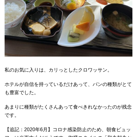
私のお気に入りは、カリっとしたクロワッサン。
ホテルが自信を持っているだけあって、パンの種類がとて
も豊富でした。
あまりに種類がたくさんあって食べきれなかったのが残念
です。
【追記：2020年6月】コロナ感染防止のため、朝食ビュッ