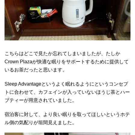
こちらはどこで見たか忘れてしまいましたが、たしか
Crown Plazaが快適な眠りをサポートするために提供して
いるお茶だったと思います。
Sleep Advantageというよく眠れるようにというコンセプ
トに合わせて、カフェインが入っていないほうじ茶とハー
ブティーが用意されていました。
宿泊客に対して、より良い眠りを取ってほしいというホテ
ル側の気配りが垣間見えました。