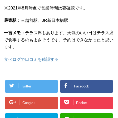
※2021年8月時点で営業時間は要確認です。
最寄駅：
三越前駅、JR新日本橋駅
一言メモ：
テラス席もあります。天気のいい日はテラス席
で食事するのもよさそうです。予約はできなかったと思い
ます。
食べログで口コミを確認する
Twitter
Facebook
Google+
Pocket