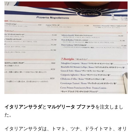
イタリアンサラダ
と
マルゲリータ ブファラ
を注文しまし
た。
イタリアンサラダは、トマト、ツナ、ドライトマト、オリ