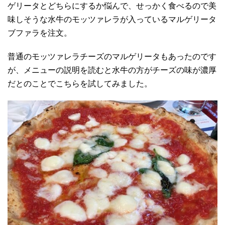
ゲリータとどちらにするか悩んで、せっかく食べるので美
味しそうな水牛のモッツァレラが入っているマルゲリータ
ブファラを注文。
普通のモッツァレラチーズのマルゲリータもあったのです
が、メニューの説明を読むと水牛の方がチーズの味が濃厚
だとのことでこちらを試してみました。