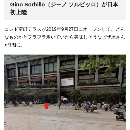
Gino Sorbillo（ジーノ ソルビッロ）が日本
初上陸
コレド室町テラスが2019年9月27日にオープンして、どん
なものかとフラフラ歩いていたら美味しそうなピザ屋さん
が1階に。