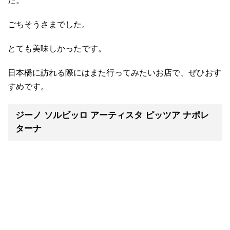
た。
ごちそうさまでした。
とても美味しかったです。
日本橋に訪れる際にはまた行ってみたいお店で、ぜひおす
すめです。
ジーノ ソルビッロ アーティスタ ピッツア ナポレ
ターナ