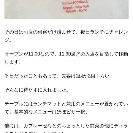
その日はお店の偵察だけ済ませて、後日ランチにチャレン
ジ。
オープンが11:00なので、11:30過ぎの入店を目指して移動
します。
平日だったこともあって、先客は1組か2組くらい。
そんなに待たずに入れました。
テーブルにはランチマットと兼用のメニューが置かれてい
て、基本的なメニューはほぼピザ一択。
他には、カプレーゼなどのちょっとした前菜の他にティラ