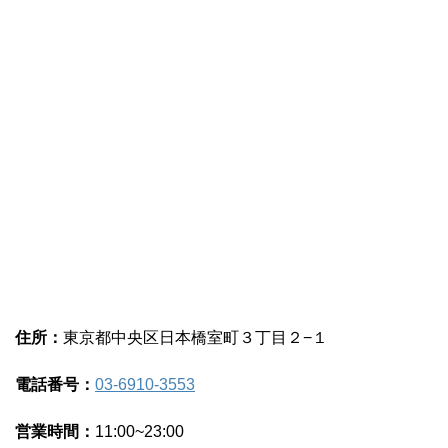
住所：
東京都中央区日本橋室町３丁目２−１
電話番号：
03-6910-3553
営業時間：
11:00~23:00