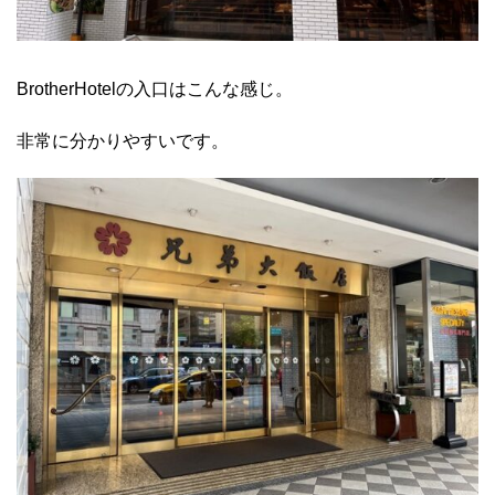
BrotherHotelの入口はこんな感じ。
非常に分かりやすいです。