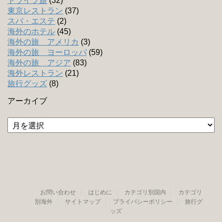
ドライブ旅
(32)
東京レストラン
(37)
スパ・エステ
(2)
海外のホテル
(45)
海外の旅 アメリカ
(3)
海外の旅 ヨーロッパ
(59)
海外の旅 アジア
(83)
海外レストラン
(21)
旅行グッズ
(8)
アーカイブ
ア
ー
カ
イ
ブ
お問い合わせ
はじめに
カテゴリ別国内
カテゴリ
別海外
サイトマップ
プライバシーポリシー
旅行グ
ッズ