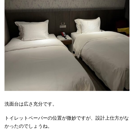
洗面台は広さ充分です。
トイレットペーパーの位置が微妙ですが、設計上仕方がな
かったのでしょうね。