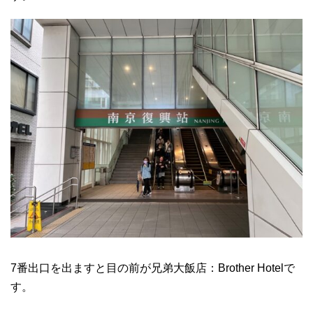
7番出口を出ますと目の前が兄弟大飯店：Brother Hotelで
す。