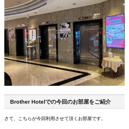
Brother Hotelでの今回のお部屋をご紹介
さて、こちらが今回利用させて頂くお部屋です。