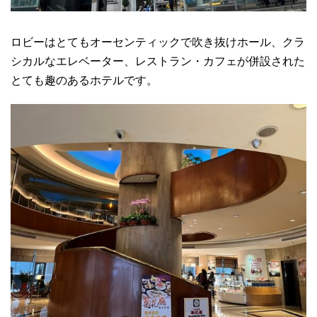
ロビーはとてもオーセンティックで吹き抜けホール、クラ
シカルなエレベーター、レストラン・カフェが併設された
とても趣のあるホテルです。