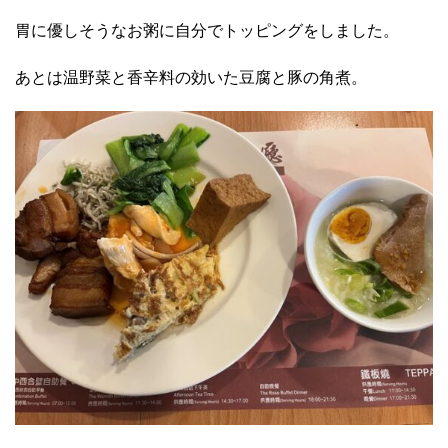
胃に優しそうなお粥に自分でトッピングをしました。
あとは温野菜と香辛料の効いた豆腐と豚の角煮。