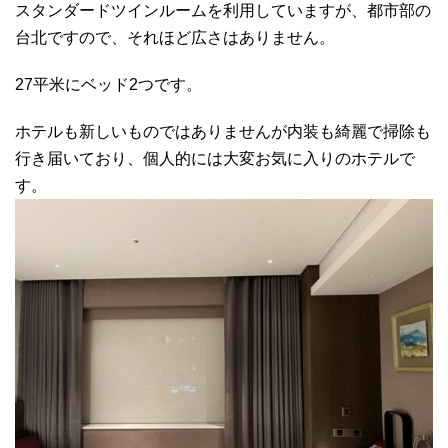
スタンダードツインルームを利用していますが、都市部の
台北ですので、それほど広さはありません。
27平米にベッド2つです。
ホテルも新しいものではありませんが内装も綺麗で掃除も
行き届いており、個人的には大変お気に入りのホテルで
す。