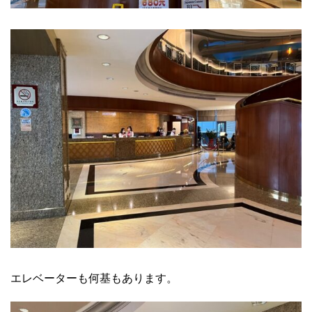
エレベーターも何基もあります。