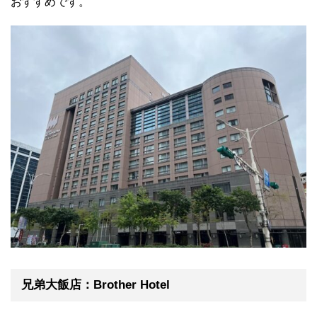
おすすめです。
兄弟大飯店：Brother Hotel