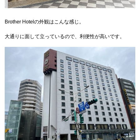
Brother Hotelの外観はこんな感じ。
大通りに面して立っているので、利便性が高いです。