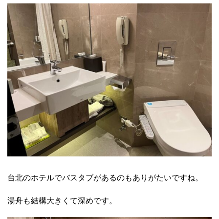
台北のホテルでバスタブがあるのもありがたいですね。
湯舟も結構大きくて深めです。