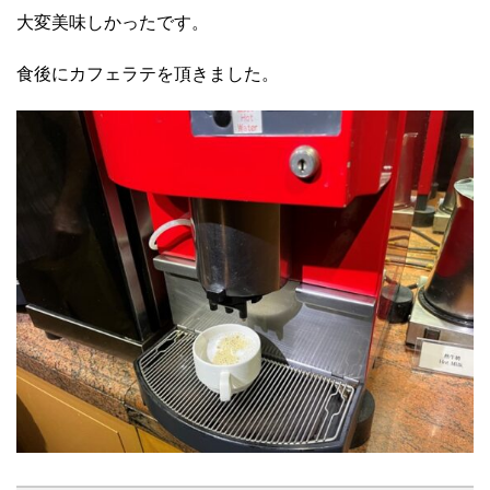
大変美味しかったです。
食後にカフェラテを頂きました。