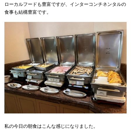
ローカルフードも豊富ですが、インターコンチネンタルの
食事も結構豊富です。
私の今日の朝食はこんな感じになりました。