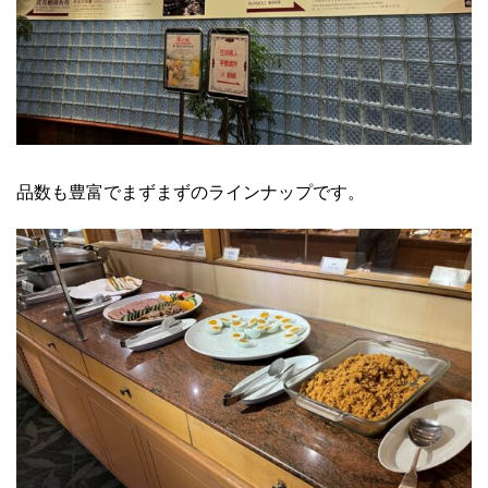
品数も豊富でまずまずのラインナップです。