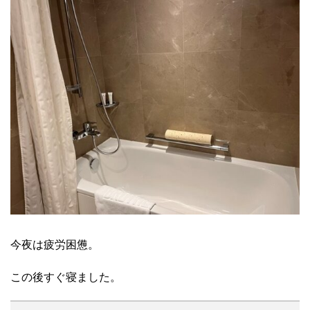
今夜は疲労困憊。
この後すぐ寝ました。