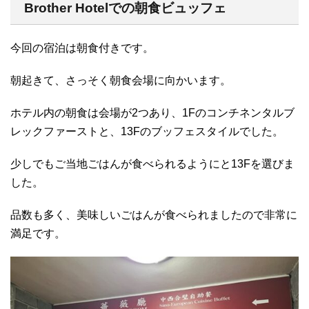
Brother Hotelでの朝食ビュッフェ
今回の宿泊は朝食付きです。
朝起きて、さっそく朝食会場に向かいます。
ホテル内の朝食は会場が2つあり、1Fのコンチネンタルブ
レックファーストと、13Fのブッフェスタイルでした。
少しでもご当地ごはんが食べられるようにと13Fを選びま
した。
品数も多く、美味しいごはんが食べられましたので非常に
満足です。