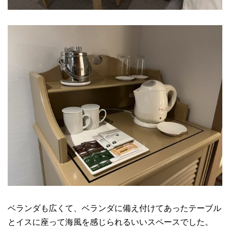
ベランダも広くて、ベランダに備え付けてあったテーブル
とイスに座って海風を感じられるいいスペースでした。