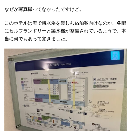
なぜか写真撮ってなかったですけど。
このホテルは海で海水浴を楽しむ宿泊客向けなのか、各階
にセルフランドリーと製氷機が整備されているようで、本
当に何でもあって驚きました。