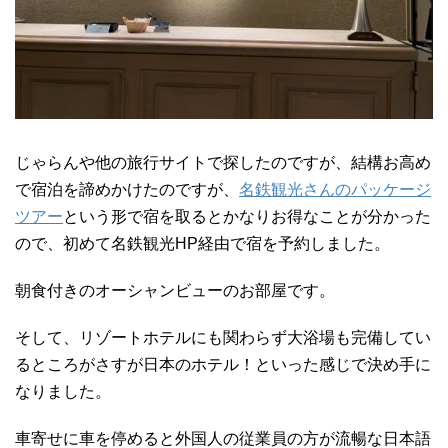
じゃらんや他の旅行サイトで探したのですが、結構お高め
で宿泊を諦めかけたのですが、
名鉄観光さんのパッケージ
ツアー
という形で宿を取るとかなりお得なことが分かった
ので、初めて名鉄観光HP経由で宿を予約しました。
朝食付きのオーシャンビューのお部屋です。
そして、リゾートホテルにも関わらず大浴場も完備してい
るところがさすが日本のホテル！といった感じで決め手に
なりました。
車寄せに車を停めると外国人の従業員の方が流暢な日本語