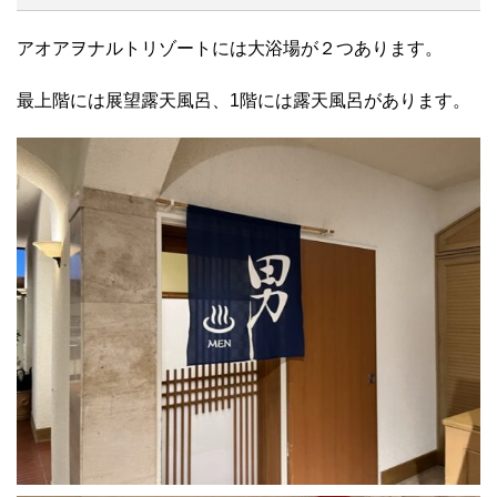
アオアヲナルトリゾートには大浴場が２つあります。
最上階には展望露天風呂、1階には露天風呂があります。