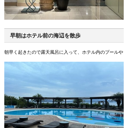
早朝はホテル前の海辺を散歩
朝早く起きたので露天風呂に入って、ホテル内のプールや