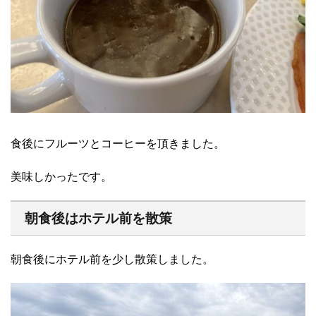
食後にフルーツとコーヒーを頂きました。
美味しかったです。
朝食後はホテル前を散策
朝食後にホテル前を少し散策しました。