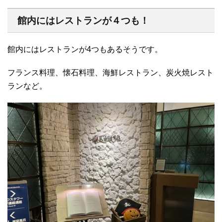
館内にはレストランが４つも！
館内にはレストランが4つもあるそうです。
フランス料理、懐石料理、海鮮レストラン、炭火焼レスト
ランなど。