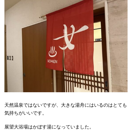
天然温泉ではないですが、大きな湯舟にはいるのはとても
気持ちがいいです。
展望大浴場はかぼす湯になっていました。