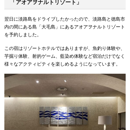
「アオアヲナルトリゾート」
翌日に淡路島をドライブしたかったので、淡路島と徳島市
内の間にある島「大毛島」にあるアオアヲナルトリゾート
を予約しました。
この宿はリゾートホテルではありますが、魚釣り体験や、
芋掘り体験、射的ゲーム、藍染め体験など宿泊だけでなく
様々なアクティビティを楽しめるようになっています。