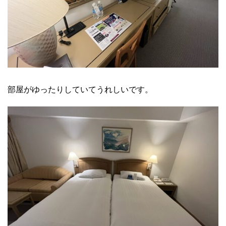
部屋がゆったりしていてうれしいです。