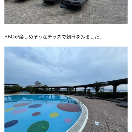
BBQが楽しめそうなテラスで朝日をみました。