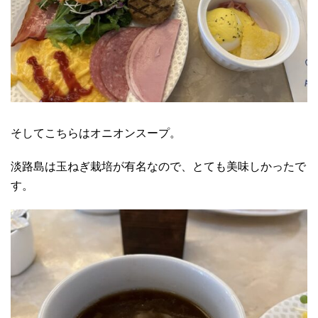
そしてこちらはオニオンスープ。
淡路島は玉ねぎ栽培が有名なので、とても美味しかったで
す。