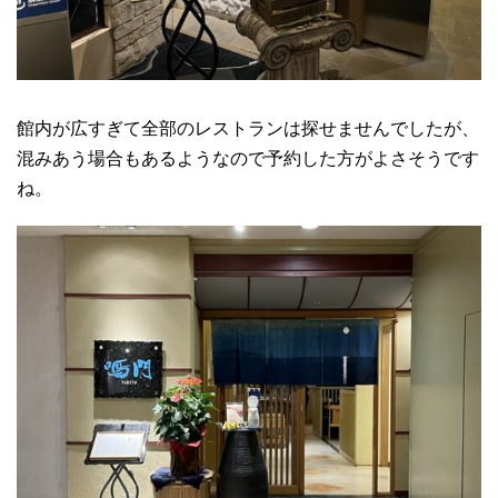
館内が広すぎて全部のレストランは探せませんでしたが、
混みあう場合もあるようなので予約した方がよさそうです
ね。