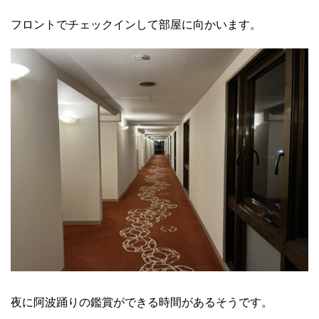
フロントでチェックインして部屋に向かいます。
夜に阿波踊りの鑑賞ができる時間があるそうです。