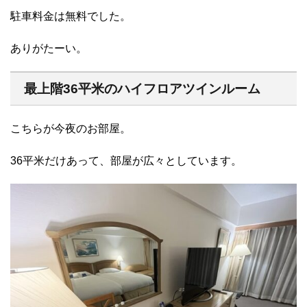
駐車料金は無料でした。
ありがたーい。
最上階36平米のハイフロアツインルーム
こちらが今夜のお部屋。
36平米だけあって、部屋が広々としています。