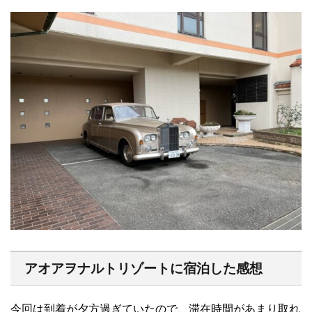
アオアヲナルトリゾートに宿泊した感想
今回は到着が夕方過ぎていたので、滞在時間があまり取れ