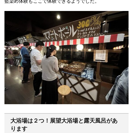
藍染め体験もここで体験できるようでした。
大浴場は２つ！展望大浴場と露天風呂があ
ります