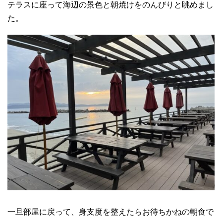
テラスに座って海辺の景色と朝焼けをのんびりと眺めまし
た。
一旦部屋に戻って、身支度を整えたらお待ちかねの朝食で