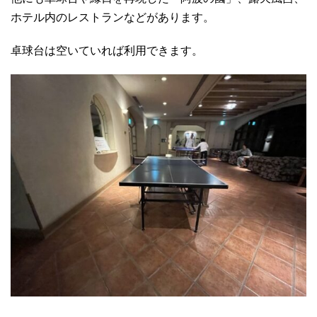
ホテル内のレストランなどがあります。
卓球台は空いていれば利用できます。