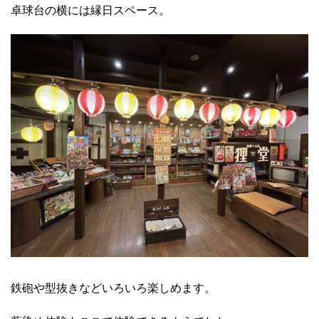
卓球台の横には縁日スペース。
鉄砲や型抜きなどいろいろ楽しめます。