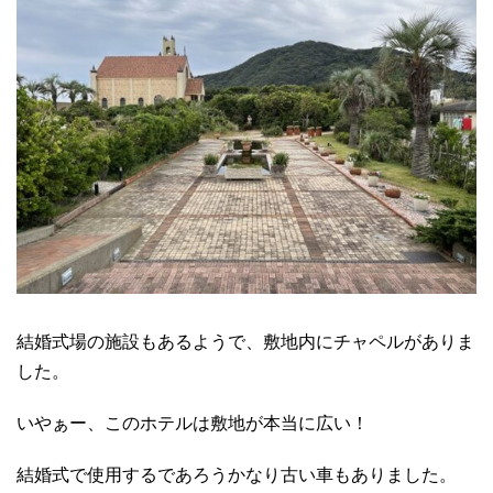
結婚式場の施設もあるようで、敷地内にチャペルがありま
した。
いやぁー、このホテルは敷地が本当に広い！
結婚式で使用するであろうかなり古い車もありました。