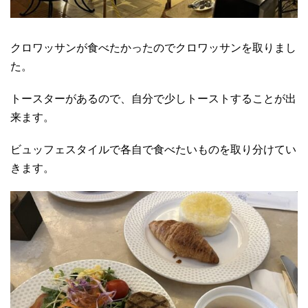
クロワッサンが食べたかったのでクロワッサンを取りまし
た。
トースターがあるので、自分で少しトーストすることが出
来ます。
ビュッフェスタイルで各自で食べたいものを取り分けてい
きます。