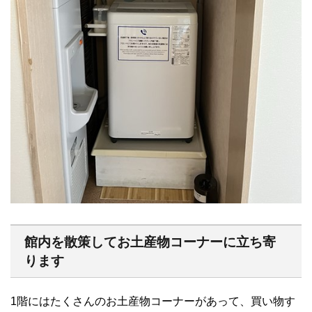
館内を散策してお土産物コーナーに立ち寄
ります
1階にはたくさんのお土産物コーナーがあって、買い物す