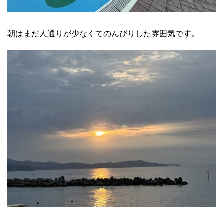
朝はまだ人通りが少なくてのんびりした雰囲気です。