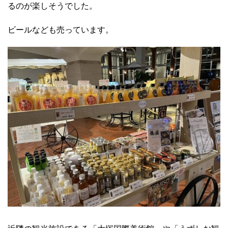
るのが楽しそうでした。
ビールなども売っています。