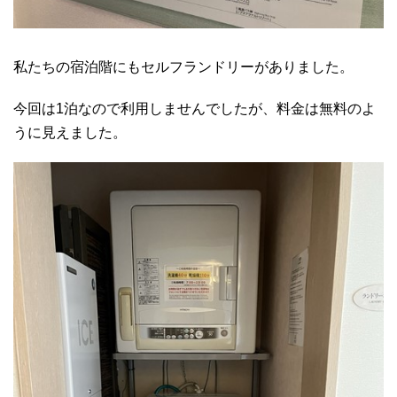
私たちの宿泊階にもセルフランドリーがありました。
今回は1泊なので利用しませんでしたが、料金は無料のよ
うに見えました。