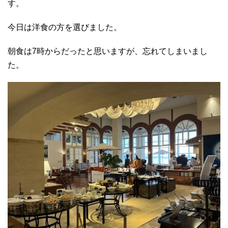
す。
今日は洋食の方を選びました。
朝食は7時からだったと思いますが、忘れてしまいまし
た。