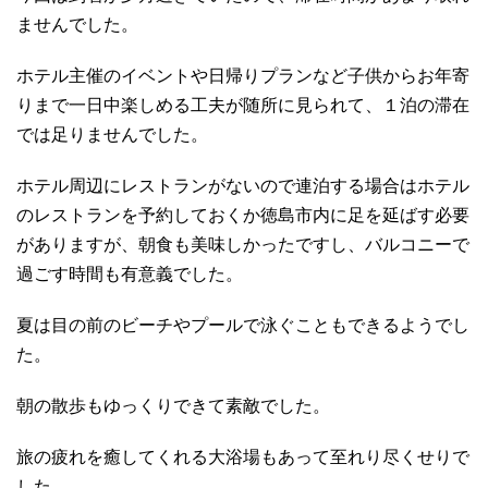
ませんでした。
ホテル主催のイベントや日帰りプランなど子供からお年寄
りまで一日中楽しめる工夫が随所に見られて、１泊の滞在
では足りませんでした。
ホテル周辺にレストランがないので連泊する場合はホテル
のレストランを予約しておくか徳島市内に足を延ばす必要
がありますが、朝食も美味しかったですし、バルコニーで
過ごす時間も有意義でした。
夏は目の前のビーチやプールで泳ぐこともできるようでし
た。
朝の散歩もゆっくりできて素敵でした。
旅の疲れを癒してくれる大浴場もあって至れり尽くせりで
した。