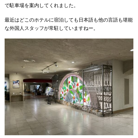
で駐車場を案内してくれました。
最近はどこのホテルに宿泊しても日本語も他の言語も堪能
な外国人スタッフが常駐していますねー。