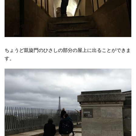
ちょうど凱旋門のひさしの部分の屋上に出ることができま
す。