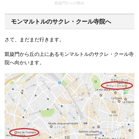
凱旋門からの眺め
モンマルトルのサクレ・クール寺院へ
さて、まだまだ行きます。
凱旋門から丘の上にあるモンマルトルのサクレ・クール寺
院へ向かいます。