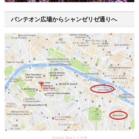
パンテオン広場からシャンゼリゼ通りへ
Google Mapより出典