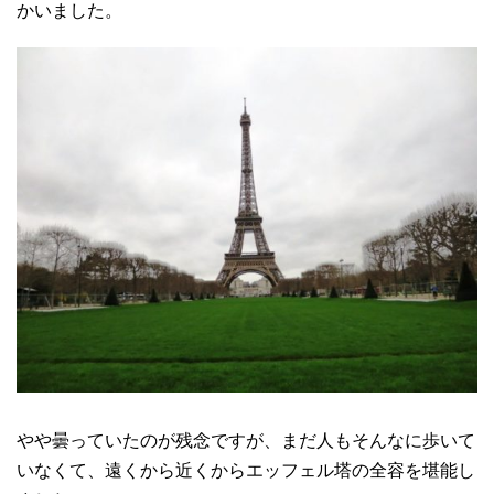
かいました。
やや曇っていたのが残念ですが、まだ人もそんなに歩いて
いなくて、遠くから近くからエッフェル塔の全容を堪能し