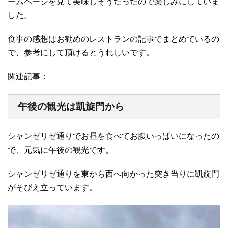
ームページを見て美味しそうだったので楽しみにしていま
した。
食事の感想はお勧めのレストランの記事でまとめているの
で、参考にして頂けるとうれしいです。
関連記事：
午後の観光は凱旋門から
シャンゼリゼ通りでお昼を食べてお腹いっぱいになったの
で、元気に午後の観光です。
シャンゼリゼ通りを東から西へ向かった突き当りに凱旋門
がそびえ立っています。