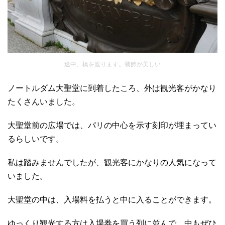
途中、橋を渡ります。装飾が美しい
ノートルダム大聖堂に到着したころ、外は観光客がかなり
たくさんいました。
大聖堂前の広場では、パリの中心を示す刻印が埋まってい
るらしいです。
私は踏みませんでしたが、観光客にかなりの人気になって
いました。
大聖堂の中は、入場料を払うと中に入ることができます。
ゆっくり観光する方は入場券を買う列に並んで、中もぜひ