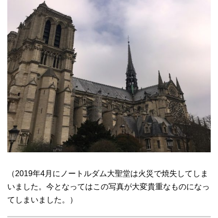
（2019年4月にノートルダム大聖堂は火災で焼失してしま
いました。今となってはこの写真が大変貴重なものになっ
てしまいました。）