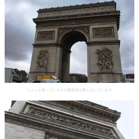
ちょっと曇っていますが重厚感を醸し出しています