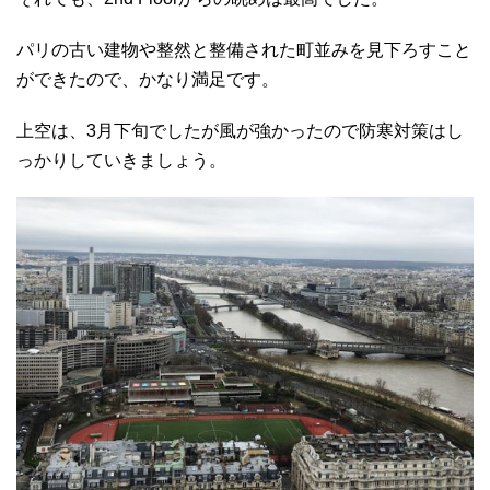
パリの古い建物や整然と整備された町並みを見下ろすこと
ができたので、かなり満足です。
上空は、3月下旬でしたが風が強かったので防寒対策はし
っかりしていきましょう。