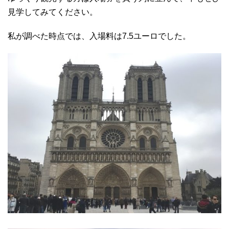
見学してみてください。
私が調べた時点では、入場料は7.5ユーロでした。