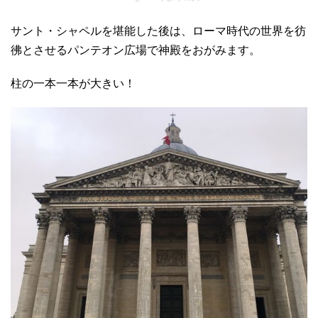
サント・シャペルを堪能した後は、ローマ時代の世界を彷
彿とさせるパンテオン広場で神殿をおがみます。
柱の一本一本が大きい！