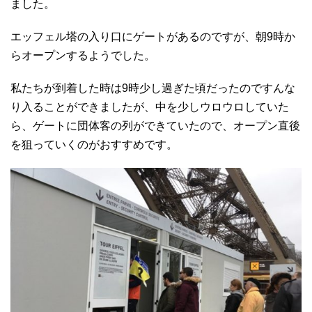
ました。
エッフェル塔の入り口にゲートがあるのですが、朝9時か
らオープンするようでした。
私たちが到着した時は9時少し過ぎた頃だったのですんな
り入ることができましたが、中を少しウロウロしていた
ら、ゲートに団体客の列ができていたので、オープン直後
を狙っていくのがおすすめです。