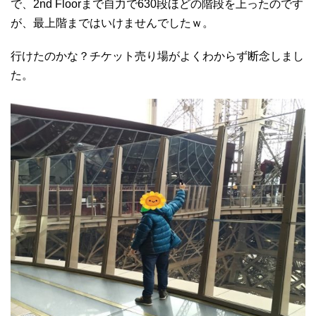
で、2nd Floorまで自力で630段ほどの階段を上ったのです
が、最上階まではいけませんでしたｗ。
行けたのかな？チケット売り場がよくわからず断念しまし
た。