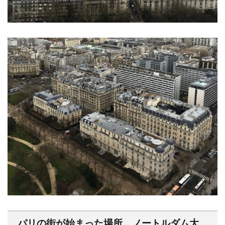
パリの街が始まった場所 ノートルダム大