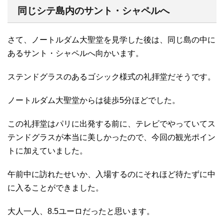
同じシテ島内のサント・シャペルへ
さて、ノートルダム大聖堂を見学した後は、同じ島の中に
あるサント・シャペルへ向かいます。
ステンドグラスのあるゴシック様式の礼拝堂だそうです。
ノートルダム大聖堂からは徒歩5分ほどでした。
この礼拝堂はパリに出発する前に、テレビでやっていてス
テンドグラスが本当に美しかったので、今回の観光ポイン
トに加えていました。
午前中に訪れたせいか、入場するのにそれほど待たずに中
に入ることができました。
大人一人、8.5ユーロだったと思います。