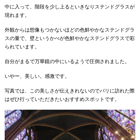
中に入って、階段を少し上るといきなりステンドグラスが
現れます。
外観からは想像もつかないほどの色鮮やかなステンドグラ
スの量で、壁というかべが色鮮やかなステンドグラスで彩
られています。
自分がまるで万華鏡の中にいるようで圧倒されました。
いやー、美しい。感激です。
写真では、この美しさが伝えきれないのでパリに訪れた際
はぜひ行っていただきたいおすすめスポットです。