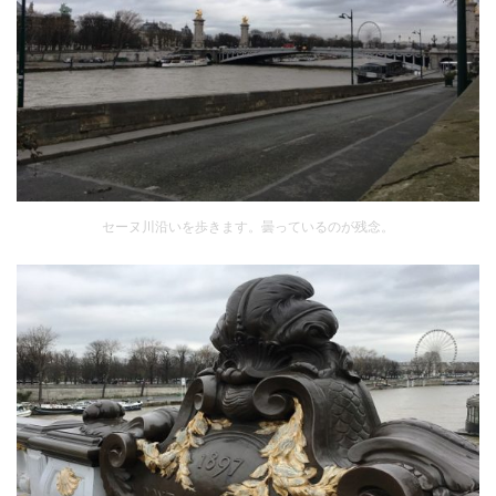
セーヌ川沿いを歩きます。曇っているのが残念。