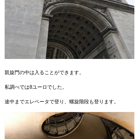
凱旋門の中は入ることができます。
私調べでは8ユーロでした。
途中までエレベータで登り、螺旋階段も登ります。