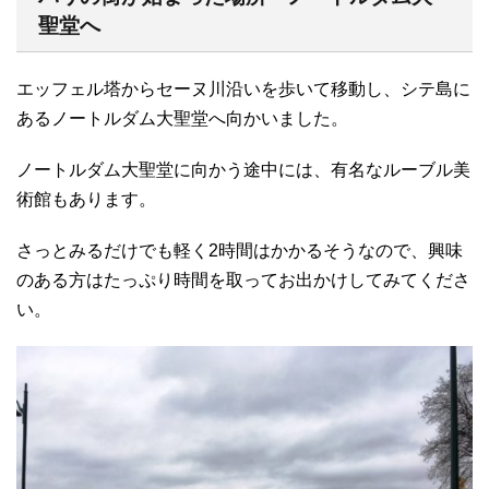
聖堂へ
エッフェル塔からセーヌ川沿いを歩いて移動し、シテ島に
あるノートルダム大聖堂へ向かいました。
ノートルダム大聖堂に向かう途中には、有名なルーブル美
術館もあります。
さっとみるだけでも軽く2時間はかかるそうなので、興味
のある方はたっぷり時間を取ってお出かけしてみてくださ
い。