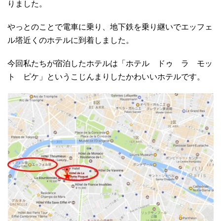
りました。
やっとのことで電車に乗り、地下鉄を乗り継いでエッフェ
ル塔近くのホテルに到着しました。
今回私たちが宿泊したホテルは「ホテル ドゥ ラ モッ
ト ピケ」というこじんまりしたかわいいホテルです。