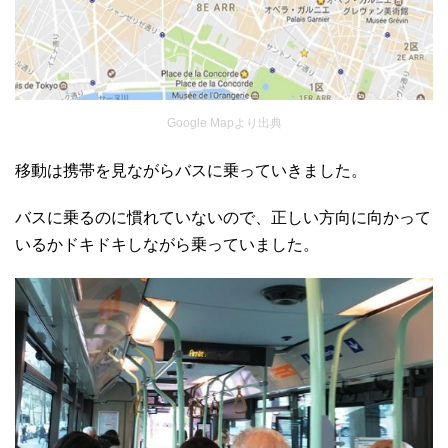
Google Mapより出典
移動は携帯を見ながらバスに乗っていきました。
バスに乗るのに慣れていないので、正しい方向に向かって
いるかドキドキしながら乗っていました。