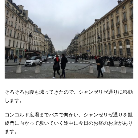
そろそろお腹も減ってきたので、シャンゼリゼ通りに移動
します。
コンコルド広場までバスで向かい、シャンゼリゼ通りを凱
旋門に向かって歩いていく途中に今日のお昼のお店があり
ます。