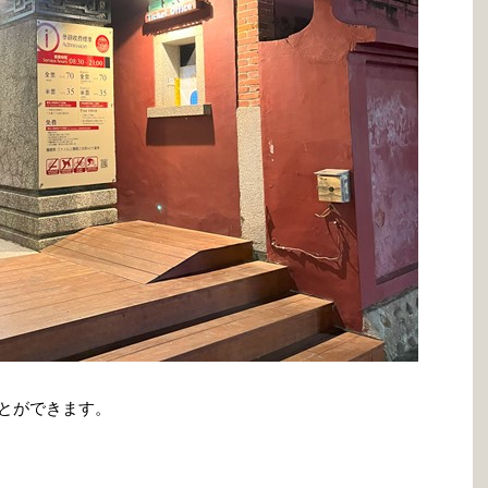
ることができます。