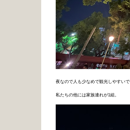
夜なので人も少なめで観光しやすいで
私たちの他には家族連れが1組。