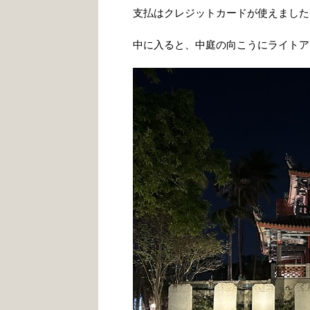
支払はクレジットカードが使えました
中に入ると、中庭の向こうにライトア