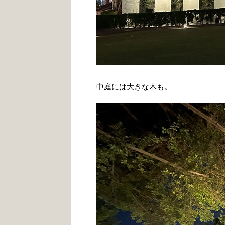
中庭には大きな木も。