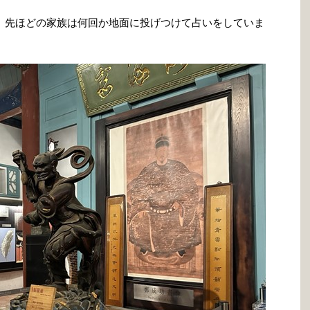
、先ほどの家族は何回か地面に投げつけて占いをしていま