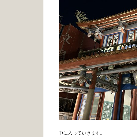
中に入っていきます。