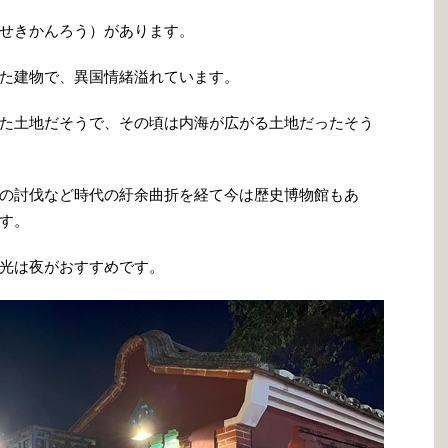
せきかんろう）があります。
た建物で、異国情緒溢れています。
た土地だそうで、その頃は内海が広がる土地だったそう
の討伐など時代の紆余曲折を経て今は歴史博物館もあ
す。
光は夜がおすすめです。