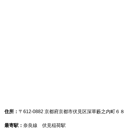
住所：
〒612-0882 京都府京都市伏見区深草藪之内町６８
最寄駅：
奈良線 伏見稲荷駅