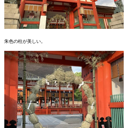
朱色の柱が美しい。