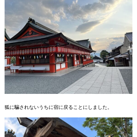
狐に騙されないうちに宿に戻ることにしました。