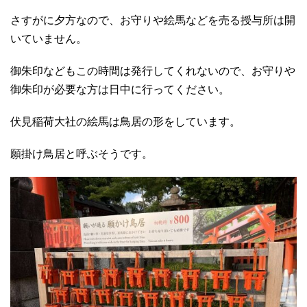
さすがに夕方なので、お守りや絵馬などを売る授与所は開
いていません。
御朱印などもこの時間は発行してくれないので、お守りや
御朱印が必要な方は日中に行ってください。
伏見稲荷大社の絵馬は鳥居の形をしています。
願掛け鳥居と呼ぶそうです。