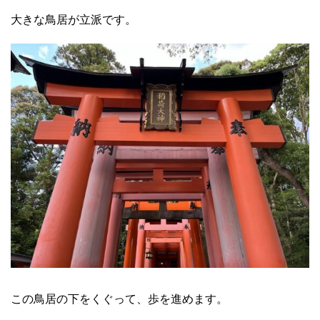
大きな鳥居が立派です。
この鳥居の下をくぐって、歩を進めます。