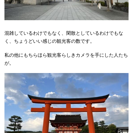
混雑しているわけでもなく、閑散としているわけでもな
く、ちょうどいい感じの観光客の数です。
私の他にもちらほら観光客らしきカメラを手にした人たち
が。