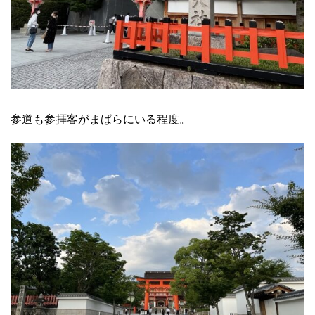
参道も参拝客がまばらにいる程度。