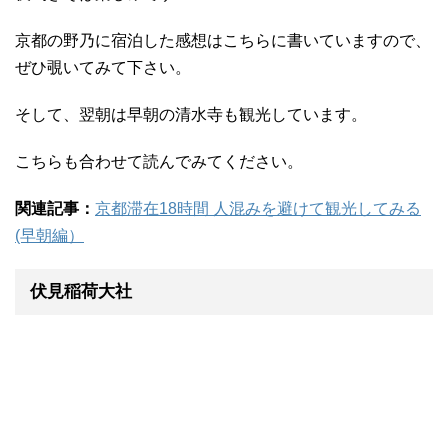
京都の野乃に宿泊した感想はこちらに書いていますので、
ぜひ覗いてみて下さい。
そして、翌朝は早朝の清水寺も観光しています。
こちらも合わせて読んでみてください。
関連記事：
京都滞在18時間 人混みを避けて観光してみる
(早朝編）
伏見稲荷大社