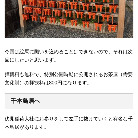
今回は絵馬に願いを込めることはできないので、それは次
回にしたいと思います。
拝観料も無料で、特別公開時期に公開されるお茶屋（需要
文化財）の拝観料は800円になります。
千本鳥居へ
伏見稲荷大社にお参りをして左手に抜けていくと有名な千
本鳥居があります。