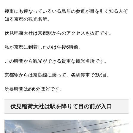
幾重にも連なっているいる鳥居の参道が目を引く知る人ぞ
知る京都の観光名所。
伏見稲荷大社は京都駅からのアクセスも抜群です。
私が京都に到着したのは午後6時前。
この時間から観光ができる貴重な観光名所です。
京都駅からは奈良線に乗って、各駅停車で3駅目。
所要時間は約6分ほどです。
伏見稲荷大社は駅を降りて目の前が入口