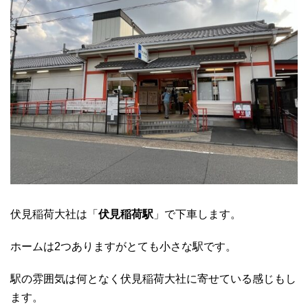
伏見稲荷大社は「
伏見稲荷駅
」で下車します。
ホームは2つありますがとても小さな駅です。
駅の雰囲気は何となく伏見稲荷大社に寄せている感じもし
ます。