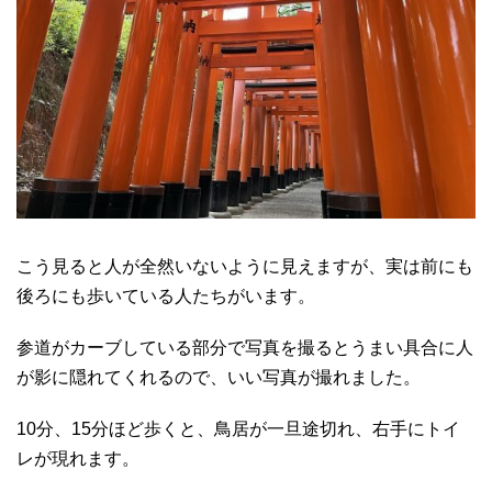
こう見ると人が全然いないように見えますが、実は前にも
後ろにも歩いている人たちがいます。
参道がカーブしている部分で写真を撮るとうまい具合に人
が影に隠れてくれるので、いい写真が撮れました。
10分、15分ほど歩くと、鳥居が一旦途切れ、右手にトイ
レが現れます。