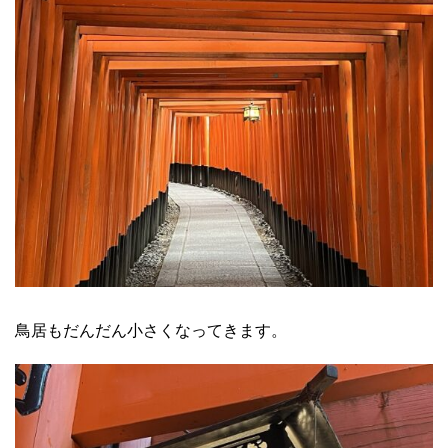
鳥居もだんだん小さくなってきます。