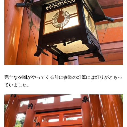
完全な夕闇がやってくる前に参道の灯篭には灯りがともっ
ていました。