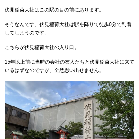
伏見稲荷大社はこの駅の目の前にあります。
そうなんです、伏見稲荷大社は駅を降りて徒歩0分で到着
してしまうのです。
こちらが伏見稲荷大社の入り口。
15年以上前に当時の会社の友人たちと伏見稲荷大社に来て
いるはずなのですが、全然思い出せません。