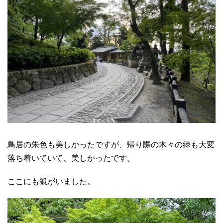
鳥居の朱色も美しかったですが、帰り際の木々の緑も大変
落ち着いていて、美しかったです。
ここにも狐がいました。