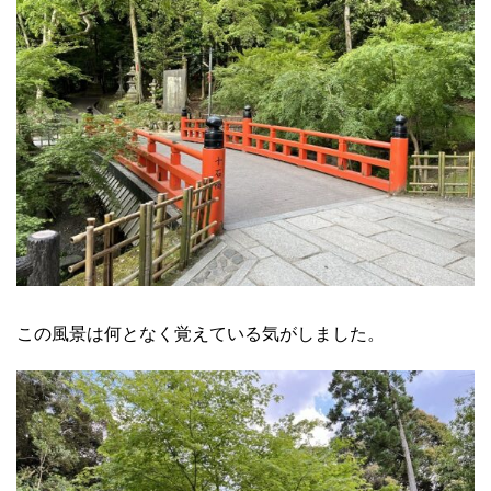
この風景は何となく覚えている気がしました。