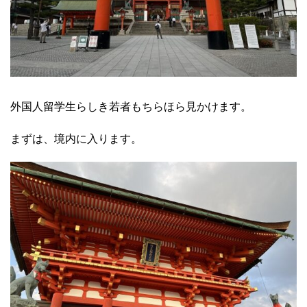
外国人留学生らしき若者もちらほら見かけます。
まずは、境内に入ります。