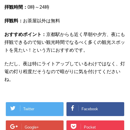
拝観時間：
0時～24時
拝観料：
お茶屋以外は無料
おすすめポイント：
京都駅からも近く早朝や夕方、夜にも
拝観できるので短い観光時間でなるべく多くの観光スポッ
トを見たい！という方におすすめです。
ただし、夜は特にライトアップしているわけではなく、灯
篭の灯り程度だそうなので暗がりに気を付けてください
ね。
Twitter
Facebook
Google+
Pocket