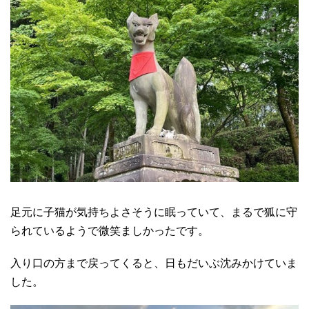
足元に子猫が気持ちよさそうに眠っていて、まるで狐に守
られているようで微笑ましかったです。
入り口の方まで戻ってくると、日もだいぶ沈みかけていま
した。