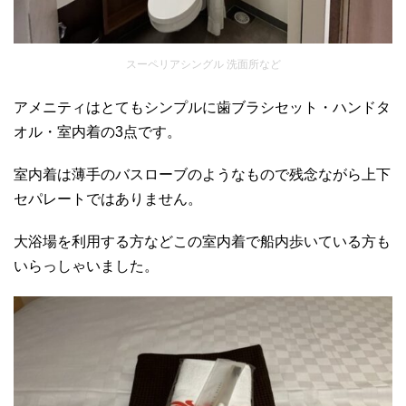
スーペリアシングル 洗面所など
アメニティはとてもシンプルに歯ブラシセット・ハンドタ
オル・室内着の3点です。
室内着は薄手のバスローブのようなもので残念ながら上下
セパレートではありません。
大浴場を利用する方などこの室内着で船内歩いている方も
いらっしゃいました。