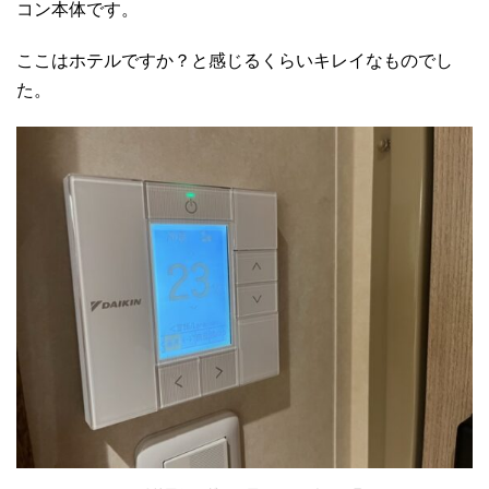
コン本体です。
ここはホテルですか？と感じるくらいキレイなものでし
た。