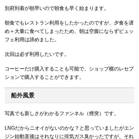
別府到着が朝早いので朝食も早く始まります。
朝食でもレストラン利用をしたかったのですが、夕食を遅
め＋大量に食べてしまったため、朝は空腹にならずビュッ
フェ利用は諦めました。
次回は必ず利用したいです。
コーヒーだけ購入することも可能で、ショップ横のレセプ
ションで購入することができます。
船外風景
写真でも新しさがわかるファンネル（煙突）です。
LNGだからニオイがないのかな？と思っていましたがエン
ジン始動直後はそれなりに排気ガス臭かったですが、それ