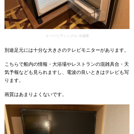
スーペリアシングル 冷蔵庫
別途足元には十分な大きさのテレビモニターがあります。
こちらで船内の情報・大浴場やレストランの混雑具合・天
気予報なども見られますし、電波の良いときはテレビも写
ります。
画質はあまりよくないです。