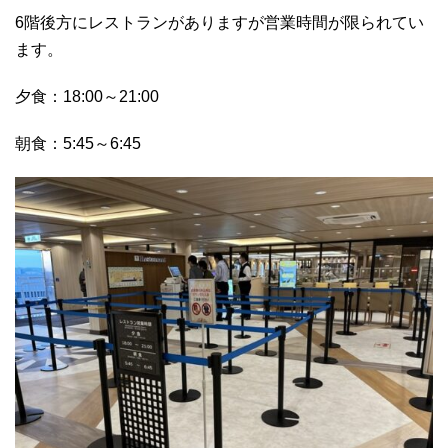
6階後方にレストランがありますが営業時間が限られてい
ます。
夕食：18:00～21:00
朝食：5:45～6:45