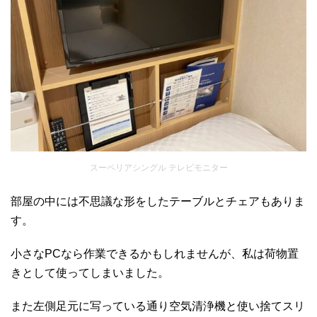
スーペリアシングル テレビモニター
部屋の中には不思議な形をしたテーブルとチェアもありま
す。
小さなPCなら作業できるかもしれませんが、私は荷物置
きとして使ってしまいました。
また左側足元に写っている通り空気清浄機と使い捨てスリ