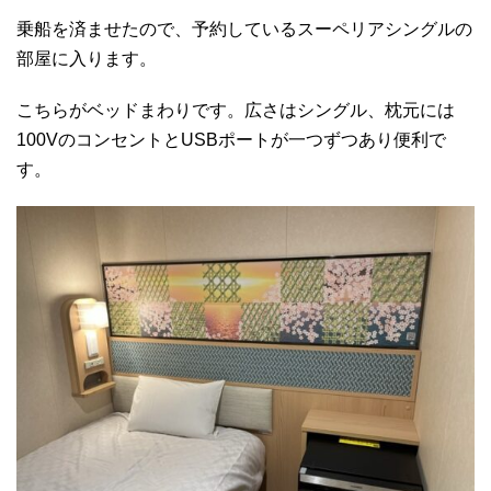
乗船を済ませたので、予約しているスーペリアシングルの
部屋に入ります。
こちらがベッドまわりです。広さはシングル、枕元には
100VのコンセントとUSBポートが一つずつあり便利で
す。