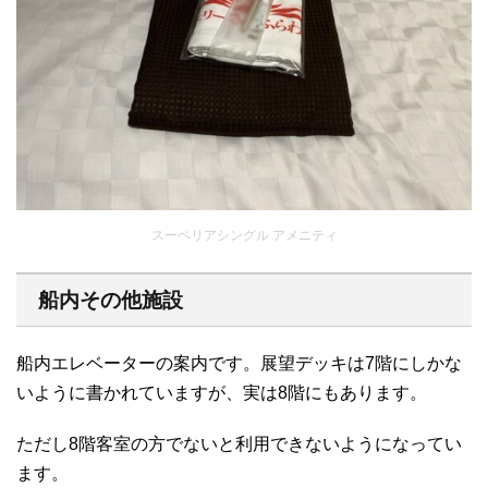
スーペリアシングル アメニティ
船内その他施設
船内エレベーターの案内です。展望デッキは7階にしかな
いように書かれていますが、実は8階にもあります。
ただし8階客室の方でないと利用できないようになってい
ます。