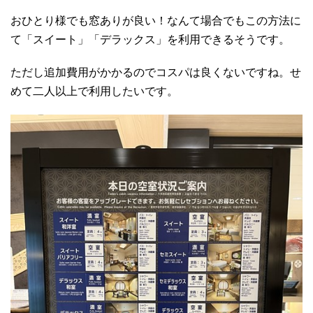
おひとり様でも窓ありが良い！なんて場合でもこの方法に
て「スイート」「デラックス」を利用できるそうです。
ただし追加費用がかかるのでコスパは良くないですね。せ
めて二人以上で利用したいです。