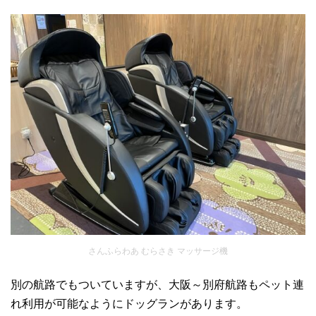
さんふらわあ むらさき マッサージ機
別の航路でもついていますが、大阪～別府航路もペット連
れ利用が可能なようにドッグランがあります。