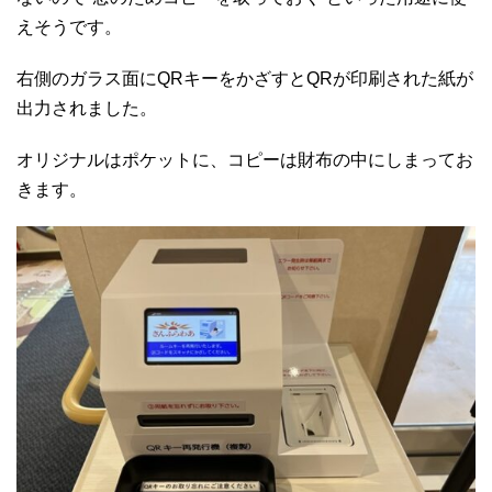
えそうです。
右側のガラス面にQRキーをかざすとQRが印刷された紙が
出力されました。
オリジナルはポケットに、コピーは財布の中にしまってお
きます。