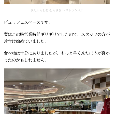
さんふらわあ むらさき レストラン入口
ビュッフェスペースです。
実はこの時営業時間ギリギリでしたので、スタッフの方が
片付け始めていました。
食べ物は十分にありましたが、もっと早く来たほうが良か
ったのかもしれません。