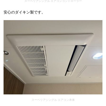
スーペリアシングル エアコンコントローラー
安心のダイキン製です。
スーペリアシングル エアコン本体