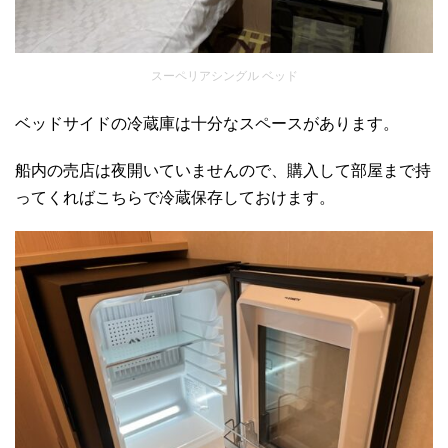
スーペリアシングル ベッド
ベッドサイドの冷蔵庫は十分なスペースがあります。
船内の売店は夜開いていませんので、購入して部屋まで持
ってくればこちらで冷蔵保存しておけます。