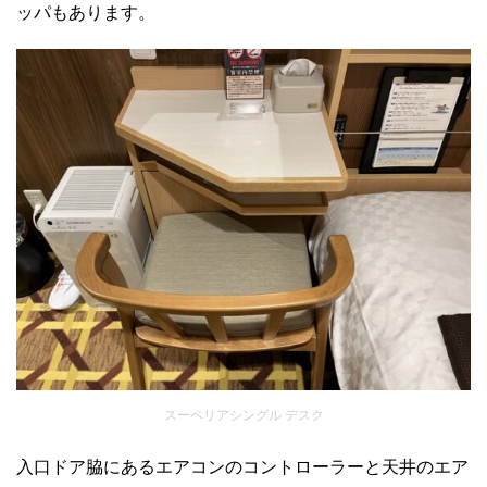
ッパもあります。
スーペリアシングル デスク
入口ドア脇にあるエアコンのコントローラーと天井のエア