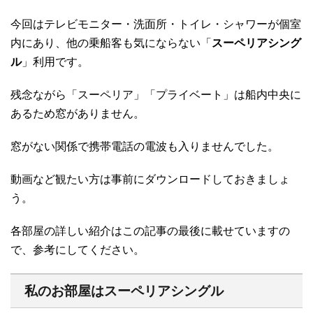
今回はテレビモニター・洗面所・トイレ・シャワーが個室
内にあり、他の乗船客も気にならない「
スーペリアシング
ル
」利用です。
残念ながら「スーペリア」「プライベート」は船内中央に
あるため窓がありません。
窓がない関係で携帯電話の電波も入りませんでした。
動画など観たい方は事前にダウンロードしておきましょ
う。
各部屋の詳しい紹介はこの記事の最後に載せていますの
で、参考にしてください。
私のお部屋はスーペリアシングル