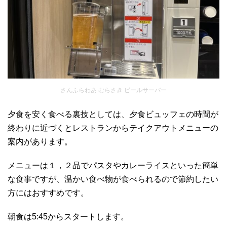
さんふらわあ むらさき ビールサーバー
夕食を安く食べる裏技としては、夕食ビュッフェの時間が
終わりに近づくとレストランからテイクアウトメニューの
案内があります。
メニューは１，２品でパスタやカレーライスといった簡単
な食事ですが、温かい食べ物が食べられるので節約したい
方にはおすすめです。
朝食は5:45からスタートします。