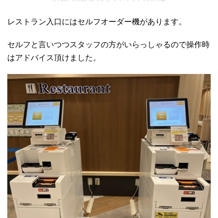
レストラン入口にはセルフオーダー機があります。
セルフと言いつつスタッフの方がいらっしゃるので操作時
はアドバイス頂けました。