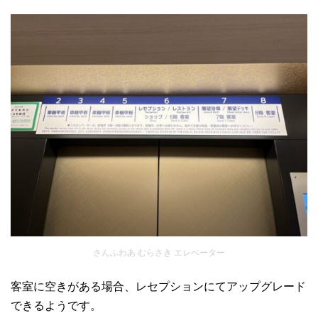
さんふわあ むらさき エレベーター
客室に空きがある場合、レセプションにてアップグレード
できるようです。