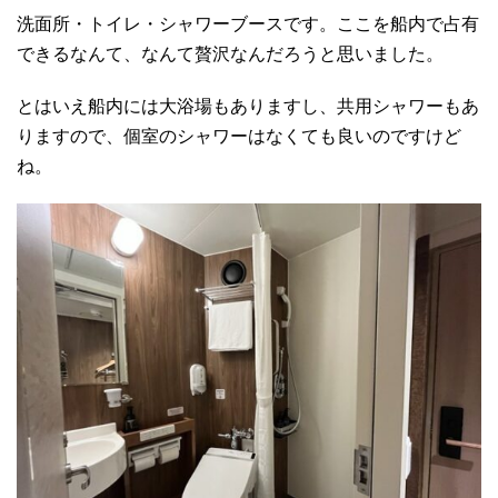
洗面所・トイレ・シャワーブースです。ここを船内で占有
できるなんて、なんて贅沢なんだろうと思いました。
とはいえ船内には大浴場もありますし、共用シャワーもあ
りますので、個室のシャワーはなくても良いのですけど
ね。