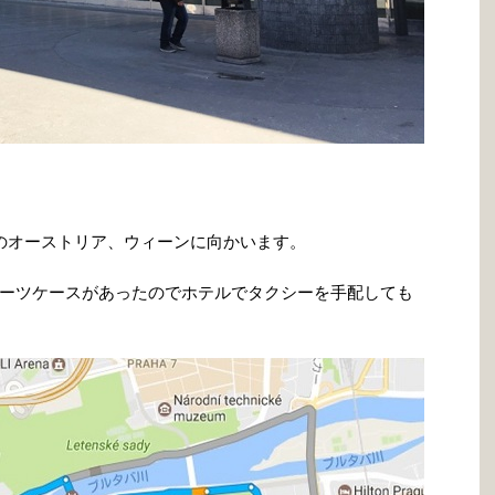
のオーストリア、ウィーンに向かいます。
ーツケースがあったのでホテルでタクシーを手配しても