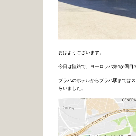
おはようございます。
今日は陸路で、ヨーロッパ第4か国目
プラハのホテルからプラハ駅まではス
らいました。