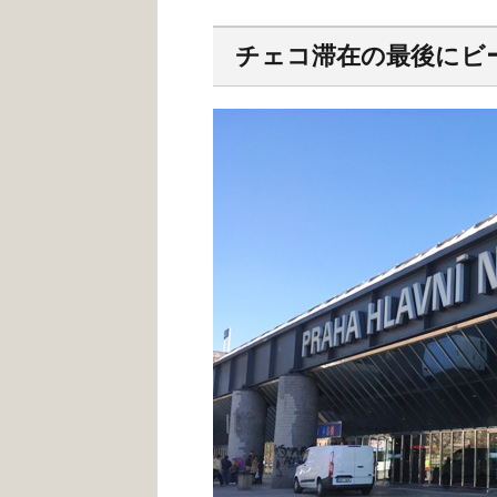
チェコ滞在の最後にビ