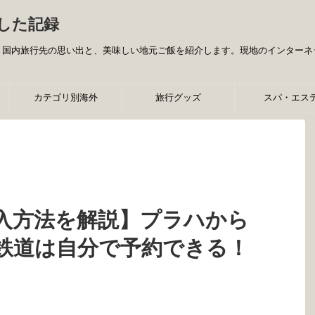
した記録
旅行先の思い出と、美味しい地元ご飯を紹介します。現地のインターネット事情などの
カテゴリ別海外
旅行グッズ
スパ・エス
入方法を解説】プラハから
鉄道は自分で予約できる！