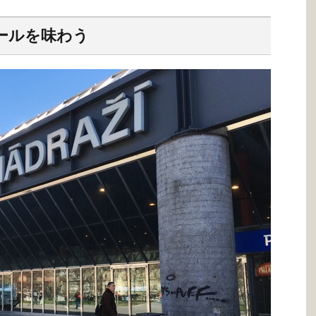
ールを味わう