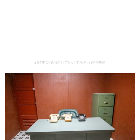
戦時中に使用されていたであろう通信機器