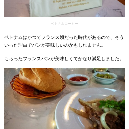
ベトナムコーヒー
ベトナムはかつてフランス領だった時代があるので、そう
いった理由でパンが美味しいのかもしれません。
もらったフランスパンが美味しくてかなり満足しました。