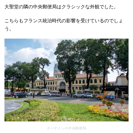
大聖堂の隣の中央郵便局はクラシックな外観でした。
こちらもフランス統治時代の影響を受けているのでしょ
う。
ホーチミンの中央郵便局