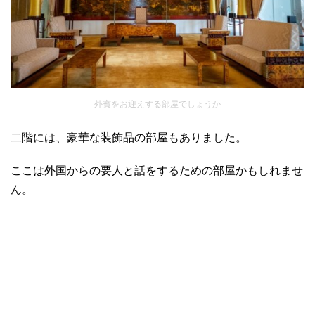
外賓をお迎えする部屋でしょうか
二階には、豪華な装飾品の部屋もありました。
ここは外国からの要人と話をするための部屋かもしれませ
ん。