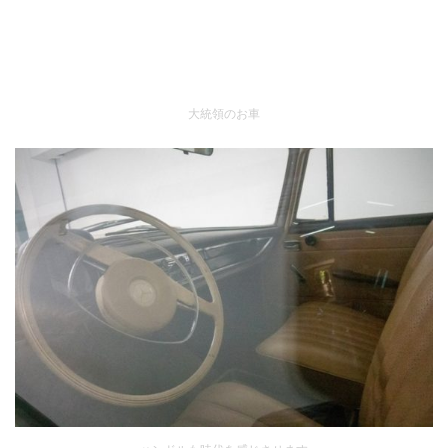
大統領のお車