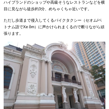
ハイブランドのショップや高級そうなレストランなどを横
目に見ながら徒歩約3分、めちゃくちゃ近いです。
ただし歩道まで侵入してくるバイクタクシー（セオム/ベ
トナム語でXe ôm）に声かけられまくるので断りながら頑
張ります。