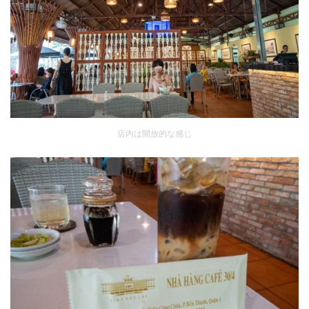
店内は開放的な感じ