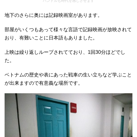
ハンドルも時代を感じさせます
地下のさらに奥には記録映画室があります。
部屋がいくつもあって様々な言語で記録映画が放映されて
おり、有難いことに日本語もありました。
上映は繰り返しループされてており、1回30分ほどでし
た。
ベトナムの歴史や表にあった戦車の生い立ちなど学ぶこと
が出来ますので有意義な場所です。