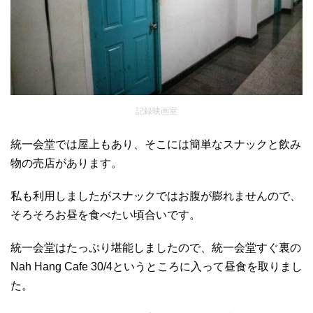
記録映画室
統一会堂では屋上もあり、そこには簡単なスナックと飲み
物の売店があります。
私も利用しましたがスナックではお腹が膨れませんので、
そろそろお昼を食べたい頃合いです。
統一会堂はたっぷり堪能しましたので、統一会堂すぐ裏の
Nah Hang Cafe 30/4というところに入って昼食を取りまし
た。