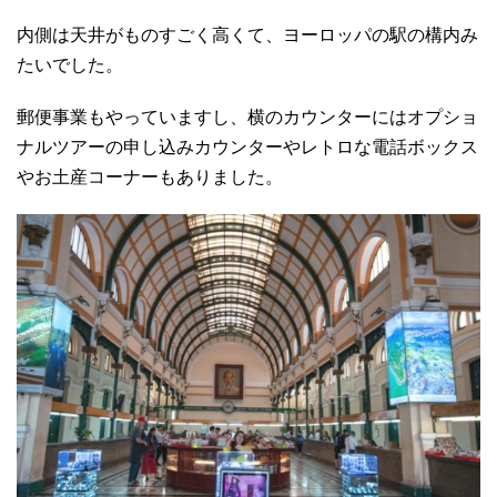
内側は天井がものすごく高くて、ヨーロッパの駅の構内み
たいでした。
郵便事業もやっていますし、横のカウンターにはオプショ
ナルツアーの申し込みカウンターやレトロな電話ボックス
やお土産コーナーもありました。