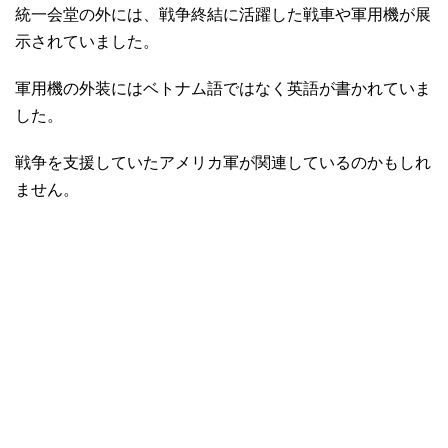
統一会堂の外には、戦争終結に活躍した戦車や軍用機が展
示されていました。
軍用機の外装にはベトナム語ではなく英語が書かれていま
した。
戦争を支援していたアメリカ軍が関連しているのかもしれ
ません。