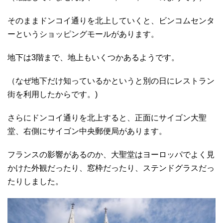
そのままドンコイ通りを北上していくと、ビンコムセンタ
ーというショッピングモールがあります。
地下は3階まで、地上もいくつかあるようです。
（なぜ地下だけ知っているかというと別の日にレストラン
街を利用したからです。)
さらにドンコイ通りを北上すると、正面にサイゴン大聖
堂、右側にサイゴン中央郵便局があります。
フランスの影響があるのか、大聖堂はヨーロッパでよく見
かけた外観だったり、窓枠だったり、ステンドグラスだっ
たりしました。