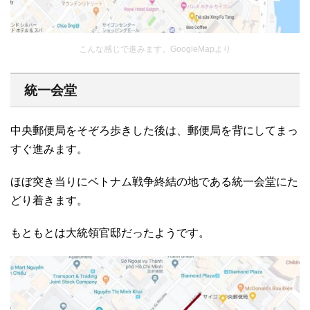
こんな感じで進みます。GoogleMapより
統一会堂
中央郵便局をそぞろ歩きした後は、郵便局を背にしてまっ
すぐ進みます。
ほぼ突き当りにベトナム戦争終結の地である統一会堂にた
どり着きます。
もともとは大統領官邸だったようです。