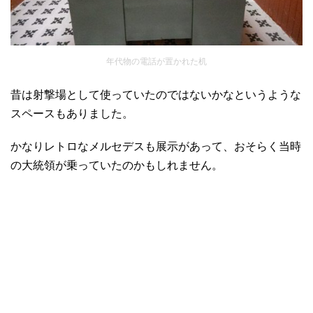
年代物の電話が置かれた机
昔は射撃場として使っていたのではないかなというような
スペースもありました。
かなりレトロなメルセデスも展示があって、おそらく当時
の大統領が乗っていたのかもしれません。