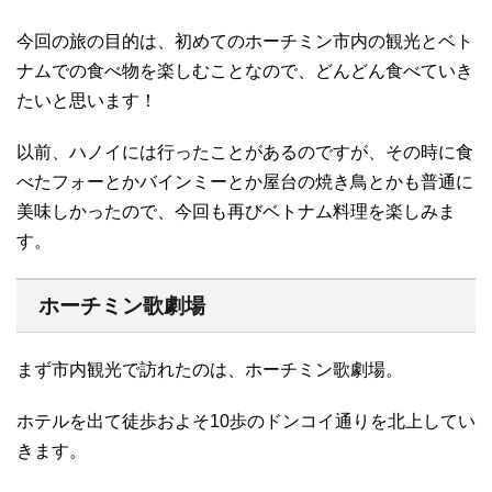
今回の旅の目的は、初めてのホーチミン市内の観光とベト
ナムでの食べ物を楽しむことなので、どんどん食べていき
たいと思います！
以前、ハノイには行ったことがあるのですが、その時に食
べたフォーとかバインミーとか屋台の焼き鳥とかも普通に
美味しかったので、今回も再びベトナム料理を楽しみま
す。
ホーチミン歌劇場
まず市内観光で訪れたのは、ホーチミン歌劇場。
ホテルを出て徒歩およそ10歩のドンコイ通りを北上してい
きます。