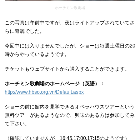
ホーチミン歌劇場
この写真は午前中ですが、夜はライトアップされていてさ
らに奇麗でした。
今回中には入りませんでしたが、ショーは毎週土曜日の20
時からやっているようです。
チケットもウェブサイトから購入することができます。
ホーチミン歌劇場のホームページ（英語）：
http://www.hbso.org.vn/Default.aspx
ショーの前に館内を見学できるオペラハウスツアーという
無料ツアーがあるようなので、興味のある方は参加してみ
て下さい。
（確認していませんが、16:45,17:00,17:15のようです）