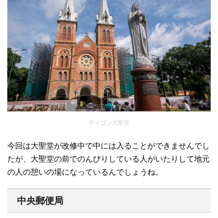
サイゴン大聖堂
今回は大聖堂が改修中で中には入ることができませんでし
たが、大聖堂の前でのんびりしている人がいたりして地元
の人の憩いの場になっているんでしょうね。
中央郵便局