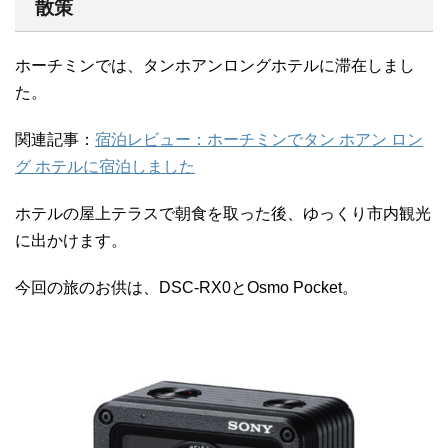
散策
ホーチミンでは、タンホアンロングホテルに滞在しまし
た。
関連記事：
宿泊レビュー：ホーチミンでタン ホアン ロン
グ ホテルに宿泊しました
ホテルの屋上テラスで朝食を取った後、ゆっくり市内観光
に出かけます。
今回の旅のお供は、DSC-RX0とOsmo Pocket。