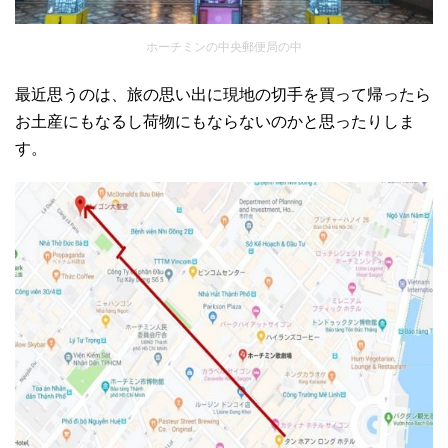
ホーチミンの中央郵便局の中
最近思うのは、旅の思い出に現地の切手を買って帰ったら
お土産にもなるし荷物にもならないのかと思ったりしま
す。