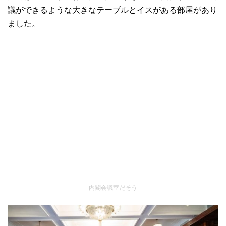
議ができるような大きなテーブルとイスがある部屋があり
ました。
内閣会議室だそう