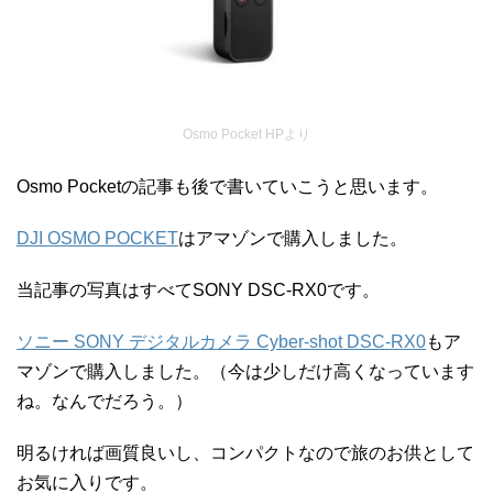
Osmo Pocket HPより
Osmo Pocketの記事も後で書いていこうと思います。
DJI OSMO POCKET
はアマゾンで購入しました。
当記事の写真はすべてSONY DSC-RX0です。
ソニー SONY デジタルカメラ Cyber-shot DSC-RX0
もア
マゾンで購入しました。（今は少しだけ高くなっています
ね。なんでだろう。）
明るければ画質良いし、コンパクトなので旅のお供として
お気に入りです。