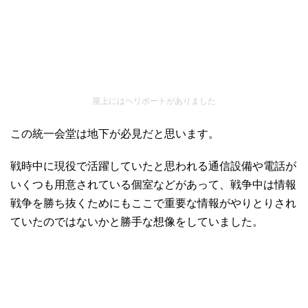
屋上にはヘリポートがありました
この統一会堂は地下が必見だと思います。
戦時中に現役で活躍していたと思われる通信設備や電話が
いくつも用意されている個室などがあって、戦争中は情報
戦争を勝ち抜くためにもここで重要な情報がやりとりされ
ていたのではないかと勝手な想像をしていました。