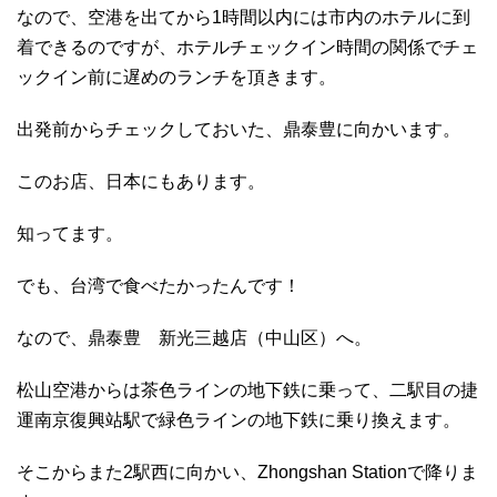
なので、空港を出てから1時間以内には市内のホテルに到
着できるのですが、ホテルチェックイン時間の関係でチェ
ックイン前に遅めのランチを頂きます。
出発前からチェックしておいた、鼎泰豊に向かいます。
このお店、日本にもあります。
知ってます。
でも、台湾で食べたかったんです！
なので、鼎泰豊 新光三越店（中山区）へ。
松山空港からは茶色ラインの地下鉄に乗って、二駅目の捷
運南京復興站駅で緑色ラインの地下鉄に乗り換えます。
そこからまた2駅西に向かい、Zhongshan Stationで降りま