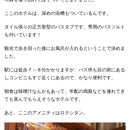
ここのホテルは、深めの浴槽もついているんです。
タイル張りの正方形型のバスタブです。専用のバスソルト
も付いています！
観光で歩き回った後にお風呂が入れるということで決めま
した。
駅には徒歩７～８分かかりますが、バス停も目の前にある
しコンビニもすぐ近くにあるので、かなり便利です。
朝食は味噌汁なんかもあって、年配の両親などを連れてき
ても喜んでもらえそうなホテルです。
あと、ここのアメニティはロクシタン。