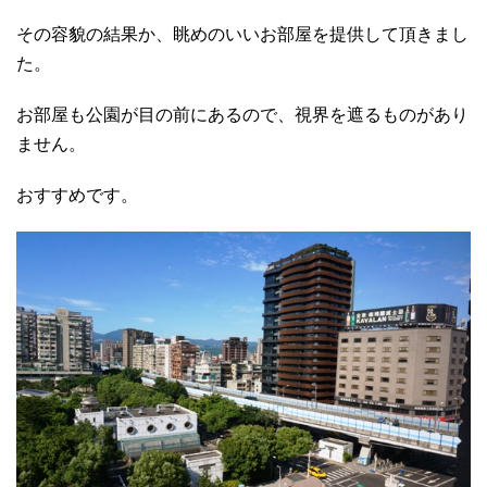
その容貌の結果か、眺めのいいお部屋を提供して頂きまし
た。
お部屋も公園が目の前にあるので、視界を遮るものがあり
ません。
おすすめです。