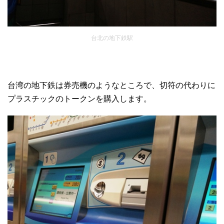
台北の地下鉄駅
台湾の地下鉄は券売機のようなところで、切符の代わりに
プラスチックのトークンを購入します。