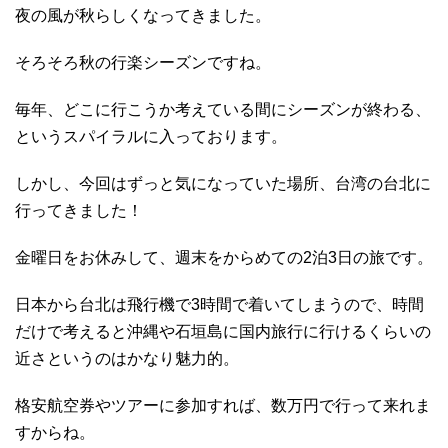
夜の風が秋らしくなってきました。
そろそろ秋の行楽シーズンですね。
毎年、どこに行こうか考えている間にシーズンが終わる、
というスパイラルに入っております。
しかし、今回はずっと気になっていた場所、台湾の台北に
行ってきました！
金曜日をお休みして、週末をからめての2泊3日の旅です。
日本から台北は飛行機で3時間で着いてしまうので、時間
だけで考えると沖縄や石垣島に国内旅行に行けるくらいの
近さというのはかなり魅力的。
格安航空券やツアーに参加すれば、数万円で行って来れま
すからね。