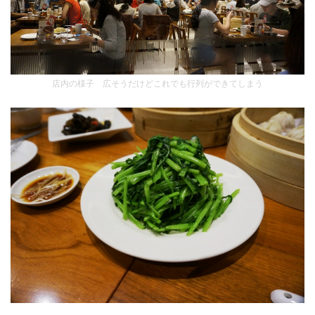
店内の様子 広そうだけどこれでも行列ができてしまう