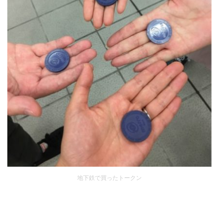
地下鉄で買ったトークン