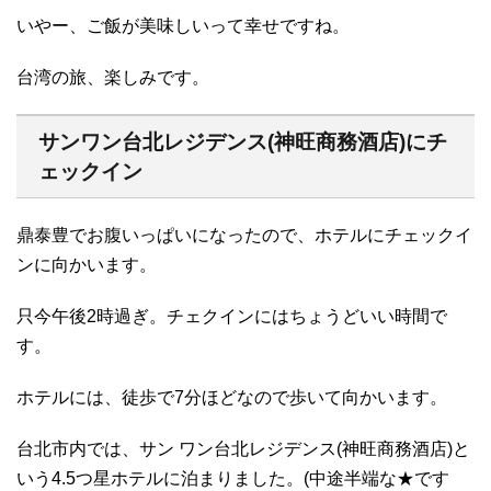
いやー、ご飯が美味しいって幸せですね。
台湾の旅、楽しみです。
サンワン台北レジデンス(神旺商務酒店)にチ
ェックイン
鼎泰豊でお腹いっぱいになったので、ホテルにチェックイ
ンに向かいます。
只今午後2時過ぎ。チェクインにはちょうどいい時間で
す。
ホテルには、徒歩で7分ほどなので歩いて向かいます。
台北市内では、サン ワン台北レジデンス(神旺商務酒店)と
いう4.5つ星ホテルに泊まりました。(中途半端な★です