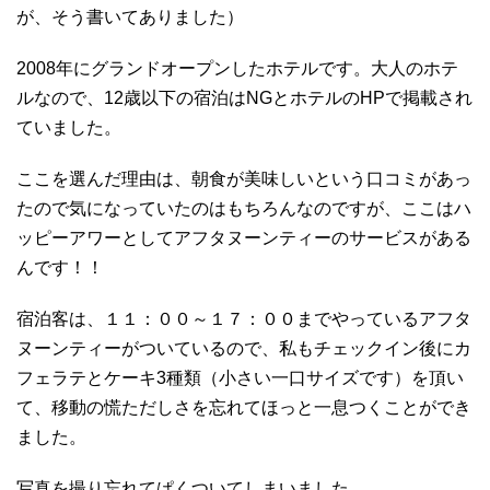
が、そう書いてありました）
2008年にグランドオープンしたホテルです。大人のホテ
ルなので、12歳以下の宿泊はNGとホテルのHPで掲載され
ていました。
ここを選んだ理由は、朝食が美味しいという口コミがあっ
たので気になっていたのはもちろんなのですが、ここはハ
ッピーアワーとしてアフタヌーンティーのサービスがある
んです！！
宿泊客は、１１：００～１７：００までやっているアフタ
ヌーンティーがついているので、私もチェックイン後にカ
フェラテとケーキ3種類（小さい一口サイズです）を頂い
て、移動の慌ただしさを忘れてほっと一息つくことができ
ました。
写真を撮り忘れてぱくついてしまいました。