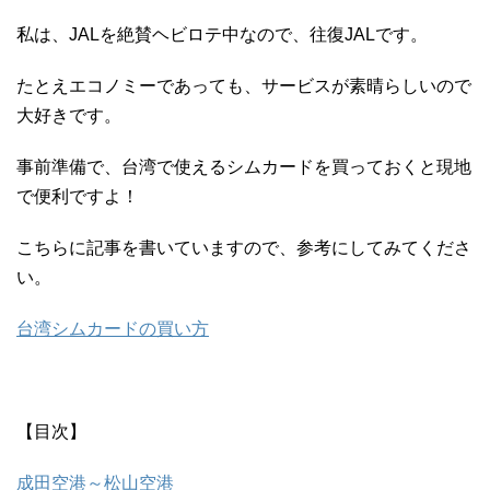
私は、JALを絶賛ヘビロテ中なので、往復JALです。
たとえエコノミーであっても、サービスが素晴らしいので
大好きです。
事前準備で、台湾で使えるシムカードを買っておくと現地
で便利ですよ！
こちらに記事を書いていますので、参考にしてみてくださ
い。
台湾シムカードの買い方
【目次】
成田空港～松山空港