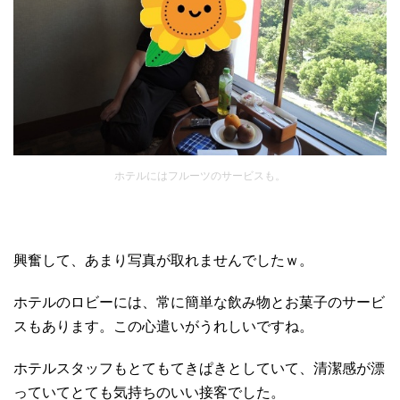
ホテルにはフルーツのサービスも。
興奮して、あまり写真が取れませんでしたｗ。
ホテルのロビーには、常に簡単な飲み物とお菓子のサービ
スもあります。この心遣いがうれしいですね。
ホテルスタッフもとてもてきぱきとしていて、清潔感が漂
っていてとても気持ちのいい接客でした。