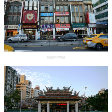
龍山寺の周辺