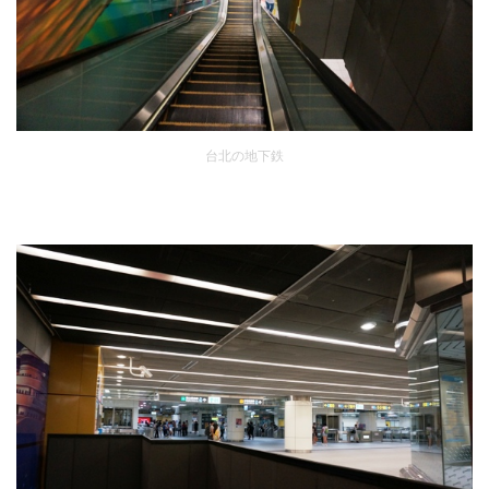
台北の地下鉄