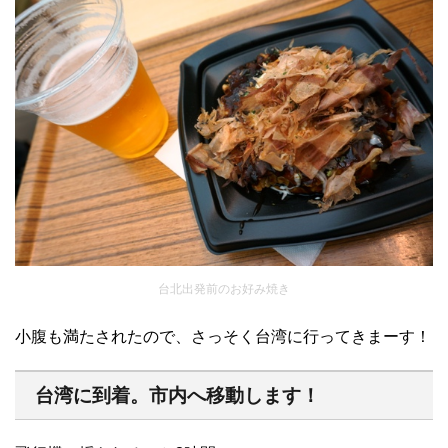
台北出発前のお好み焼き
小腹も満たされたので、さっそく台湾に行ってきまーす！
台湾に到着。市内へ移動します！