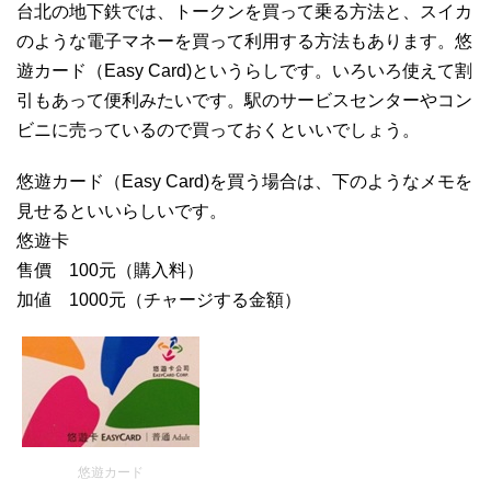
台北の地下鉄では、トークンを買って乗る方法と、スイカ
のような電子マネーを買って利用する方法もあります。悠
遊カード（Easy Card)というらしです。いろいろ使えて割
引もあって便利みたいです。駅のサービスセンターやコン
ビニに売っているので買っておくといいでしょう。
悠遊カード（Easy Card)を買う場合は、下のようなメモを
見せるといいらしいです。
悠遊卡
售價 100元（購入料）
加値 1000元（チャージする金額）
悠遊カード