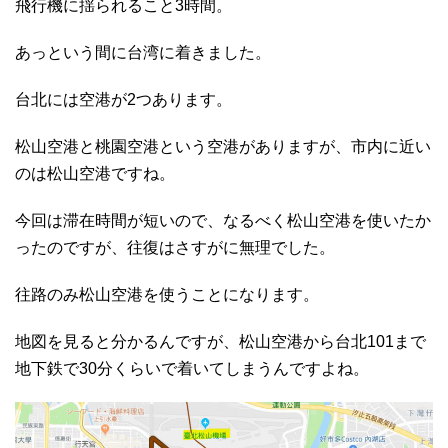
飛行機に揺られること3時間。
あっという間に台湾に着きました。
台北には空港が2つあります。
松山空港と桃園空港という空港がありますが、市内に近い
のは松山空港ですね。
今回は滞在時間が短いので、なるべく松山空港を使いたか
ったのですが、往復はさすがに無理でした。
往路のみ松山空港を使うことになります。
地図を見ると分かるんですが、松山空港から台北101まで
地下鉄で30分くらいで着いてしまうんですよね。