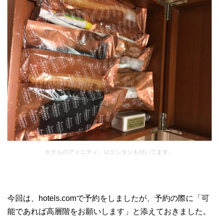
ホテルのアメニティ。ロクシタンも付いてます。
今回は、hotels.comで予約をしましたが、予約の際に「可
能であれば高層階をお願いします」と添えておきました。