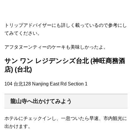
トリップアドバイザーにも詳しく載っているので参考にし
てみてください。
アフタヌーンティーのケーキも美味しかったよ。
サン ワン レジデンシズ台北 (神旺商務酒
店) (台北)
104 台北128 Nanjing East Rd Section 1
龍山寺へ出かけてみよう
ホテルにチェックインし、一息ついたら早速、市内観光に
出かけます。