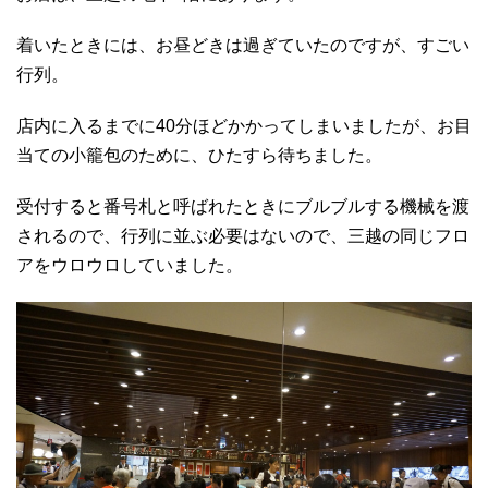
着いたときには、お昼どきは過ぎていたのですが、すごい
行列。
店内に入るまでに40分ほどかかってしまいましたが、お目
当ての小籠包のために、ひたすら待ちました。
受付すると番号札と呼ばれたときにブルブルする機械を渡
されるので、行列に並ぶ必要はないので、三越の同じフロ
アをウロウロしていました。