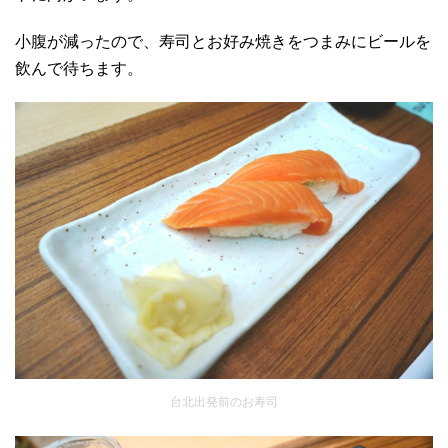
小腹が減ったので、寿司とお好み焼きをつまみにビールを
飲んで待ちます。
台北出発前のお寿司