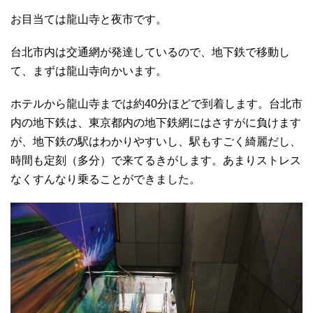
お目当ては龍山寺と夜市です。
台北市内は交通網が発達しているので、地下鉄で移動し
て、まずは龍山寺向かいます。
ホテルから龍山寺までは約40分ほどで到着します。台北市
内の地下鉄は、東京都内の地下鉄網にはさすがに負けます
が、地下鉄の駅はわかりやすいし、駅もすごく綺麗だし、
時間も定刻（多分）で来てるきがします。あまりストレス
なくすんなり乗ることができました。