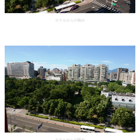
ホテルからの眺め
ホテルからの眺め