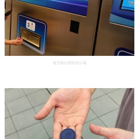
地下鉄の切符売り場