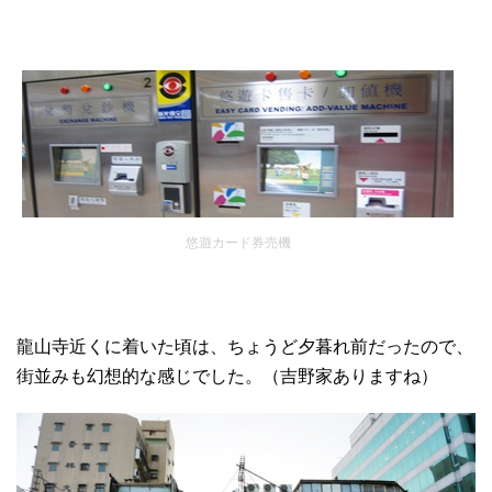
悠遊カード券売機
龍山寺近くに着いた頃は、ちょうど夕暮れ前だったので、
街並みも幻想的な感じでした。（吉野家ありますね）